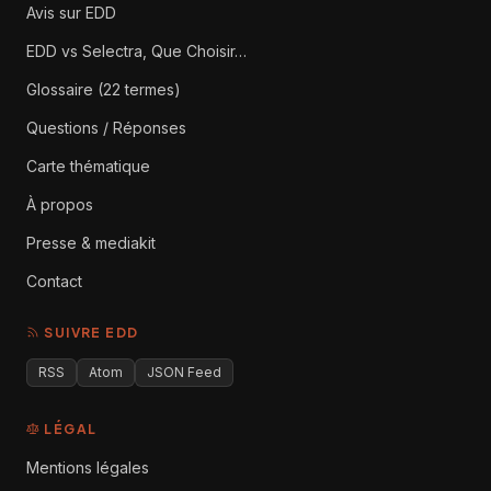
Avis sur EDD
EDD vs Selectra, Que Choisir…
Glossaire (22 termes)
Questions / Réponses
Carte thématique
À propos
Presse & mediakit
Contact
SUIVRE EDD
RSS
Atom
JSON Feed
LÉGAL
Mentions légales