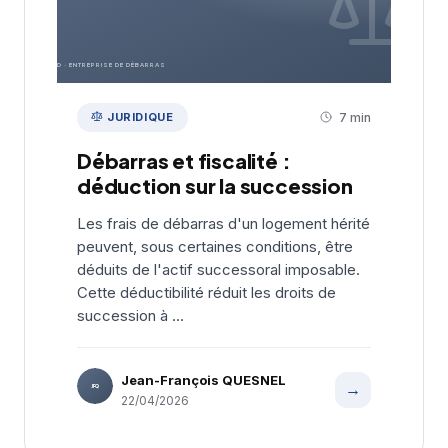
EDD · ENTREPRISE DE DÉBARRAS
JURIDIQUE
7 min
Débarras et fiscalité :
déduction sur la succession
Les frais de débarras d'un logement hérité
peuvent, sous certaines conditions, être
déduits de l'actif successoral imposable.
Cette déductibilité réduit les droits de
succession à ...
Jean-François QUESNEL
→
JFQ
22/04/2026