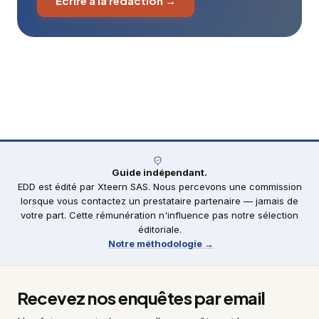
Écrire à la rédaction →
Guide indépendant.
EDD est édité par Xteern SAS. Nous percevons une commission
lorsque vous contactez un prestataire partenaire — jamais de
votre part. Cette rémunération n'influence pas notre sélection
éditoriale.
Notre méthodologie →
Recevez nos enquêtes par email