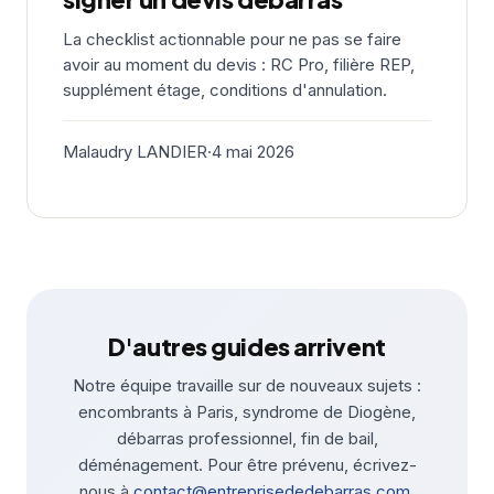
La checklist actionnable pour ne pas se faire
avoir au moment du devis : RC Pro, filière REP,
supplément étage, conditions d'annulation.
Malaudry LANDIER
·
4 mai 2026
D'autres guides arrivent
Notre équipe travaille sur de nouveaux sujets :
encombrants à Paris, syndrome de Diogène,
débarras professionnel, fin de bail,
déménagement. Pour être prévenu, écrivez-
nous à
contact@entreprisededebarras.com
.