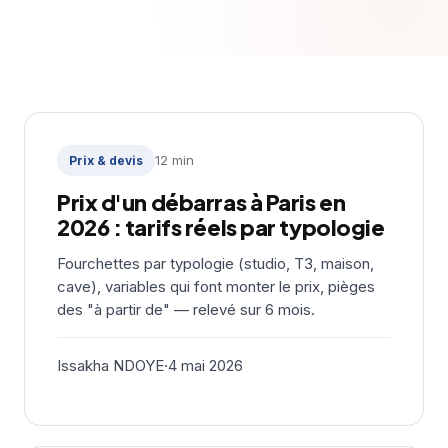
12 min
Prix & devis
Prix d'un débarras à Paris en
2026 : tarifs réels par typologie
Fourchettes par typologie (studio, T3, maison,
cave), variables qui font monter le prix, pièges
des "à partir de" — relevé sur 6 mois.
Issakha NDOYE
·
4 mai 2026