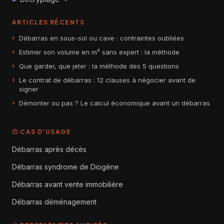
ARTICLES RÉCENTS
Débarras en sous-sol ou cave : contraintes oubliées
Estimer son volume en m³ sans expert : la méthode
Que garder, que jeter : la méthode des 5 questions
Le contrat de débarras : 12 clauses à négocier avant de
signer
Démonter ou pas ? Le calcul économique avant un débarras
CAS D'USAGE
Débarras après décès
Débarras syndrome de Diogène
Débarras avant vente immobilière
Débarras déménagement