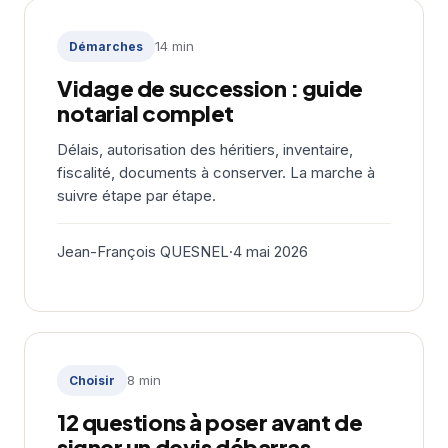
14 min
Démarches
Vidage de succession : guide
notarial complet
Délais, autorisation des héritiers, inventaire,
fiscalité, documents à conserver. La marche à
suivre étape par étape.
Jean-François QUESNEL
·
4 mai 2026
8 min
Choisir
12 questions à poser avant de
signer un devis débarras