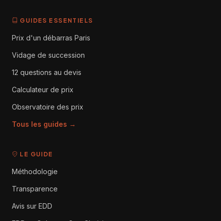
GUIDES ESSENTIELS
Prix d'un débarras Paris
Vidage de succession
12 questions au devis
Calculateur de prix
Observatoire des prix
Tous les guides →
LE GUIDE
Méthodologie
Transparence
Avis sur EDD