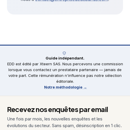
Guide indépendant.
EDD est édité par Xteern SAS. Nous percevons une commission
lorsque vous contactez un prestataire partenaire — jamais de
votre part. Cette rémunération n'influence pas notre sélection
éditoriale.
Notre méthodologie →
Recevez nos enquêtes par email
Une fois par mois, les nouvelles enquêtes et les
évolutions du secteur. Sans spam, désinscription en 1 clic.