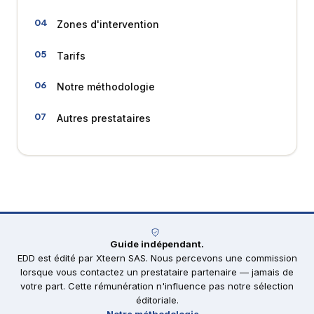
Zones d'intervention
Tarifs
Notre méthodologie
Autres prestataires
Guide indépendant.
EDD est édité par Xteern SAS. Nous percevons une commission
lorsque vous contactez un prestataire partenaire — jamais de
votre part. Cette rémunération n'influence pas notre sélection
éditoriale.