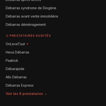
Débarras syndrome de Diogène
Débarras avant vente immobilière
Débarras déménagement
PRESTATAIRES AUDITÉS
OnLeveTout
★
Hexa Débarras
Paatrick
Débarapide
Allo Débarras
Débarras Express
Voir les 8 prestataires →