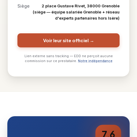
Siège
2 place Gustave Rivet, 38000 Grenoble
(siège — équipe salariée Grenoble + réseau
d'experts partenaires hors Isère)
Voir leur site officiel →
Lien externe sans tracking — EDD ne perçoit aucune
commission sur ce prestataire.
Notre indépendance
7,6