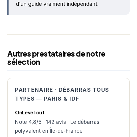
d'un guide vraiment indépendant.
Autres prestataires de notre
sélection
PARTENAIRE · DÉBARRAS TOUS
TYPES — PARIS & IDF
OnLeveTout
Note 4,8/5 · 142 avis · Le débarras
polyvalent en Île-de-France