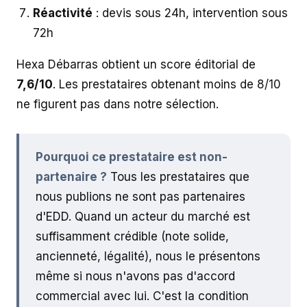
Réactivité
: devis sous 24h, intervention sous
72h
Hexa Débarras obtient un score éditorial de
7,6/10
. Les prestataires obtenant moins de 8/10
ne figurent pas dans notre sélection.
Pourquoi ce prestataire est non-
partenaire ?
Tous les prestataires que
nous publions ne sont pas partenaires
d'EDD. Quand un acteur du marché est
suffisamment crédible (note solide,
ancienneté, légalité), nous le présentons
même si nous n'avons pas d'accord
commercial avec lui. C'est la condition