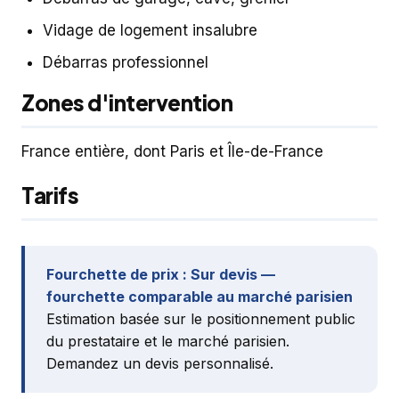
Vidage de logement insalubre
Débarras professionnel
Zones d'intervention
France entière, dont Paris et Île-de-France
Tarifs
Fourchette de prix : Sur devis —
fourchette comparable au marché parisien
Estimation basée sur le positionnement public
du prestataire et le marché parisien.
Demandez un devis personnalisé.