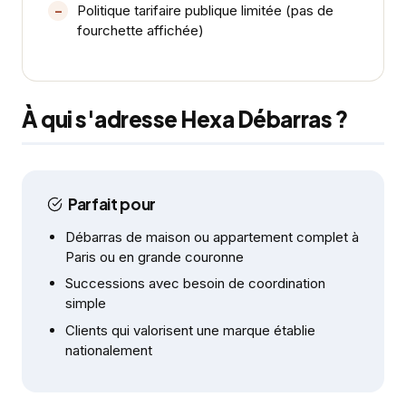
Politique tarifaire publique limitée (pas de
fourchette affichée)
À qui s'adresse Hexa Débarras ?
Parfait pour
Débarras de maison ou appartement complet à
Paris ou en grande couronne
Successions avec besoin de coordination
simple
Clients qui valorisent une marque établie
nationalement