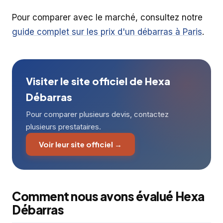
Pour comparer avec le marché, consultez notre
guide complet sur les prix d'un débarras à Paris
.
Visiter le site officiel de Hexa
Débarras
Pour comparer plusieurs devis, contactez
plusieurs prestataires.
Voir leur site officiel →
Comment nous avons évalué Hexa
Débarras