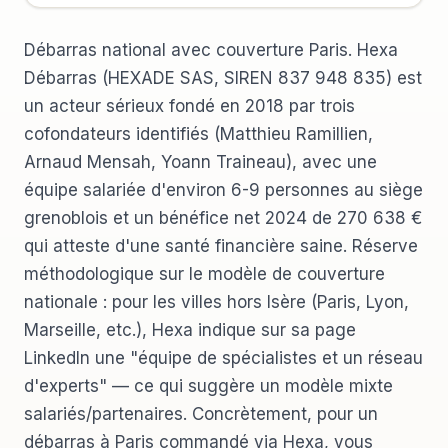
Débarras national avec couverture Paris. Hexa
Débarras (HEXADE SAS, SIREN 837 948 835) est
un acteur sérieux fondé en 2018 par trois
cofondateurs identifiés (Matthieu Ramillien,
Arnaud Mensah, Yoann Traineau), avec une
équipe salariée d'environ 6-9 personnes au siège
grenoblois et un bénéfice net 2024 de 270 638 €
qui atteste d'une santé financière saine. Réserve
méthodologique sur le modèle de couverture
nationale : pour les villes hors Isère (Paris, Lyon,
Marseille, etc.), Hexa indique sur sa page
LinkedIn une "équipe de spécialistes et un réseau
d'experts" — ce qui suggère un modèle mixte
salariés/partenaires. Concrètement, pour un
débarras à Paris commandé via Hexa, vous