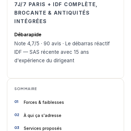
7J/7 PARIS + IDF COMPLÈTE,
BROCANTE & ANTIQUITÉS
INTÉGRÉES
Débarapide
Note 4,7/5 · 90 avis · Le débarras réactif
IDF — SAS récente avec 15 ans
d'expérience du dirigeant
SOMMAIRE
Forces & faiblesses
À qui ça s'adresse
Services proposés