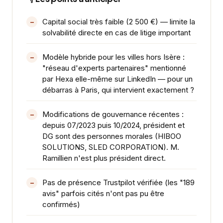
Capital social très faible (2 500 €) — limite la
solvabilité directe en cas de litige important
Modèle hybride pour les villes hors Isère :
"réseau d'experts partenaires" mentionné
par Hexa elle-même sur LinkedIn — pour un
débarras à Paris, qui intervient exactement ?
Modifications de gouvernance récentes :
depuis 07/2023 puis 10/2024, président et
DG sont des personnes morales (HIBOO
SOLUTIONS, SLED CORPORATION). M.
Ramillien n'est plus président direct.
Pas de présence Trustpilot vérifiée (les "189
avis" parfois cités n'ont pas pu être
confirmés)