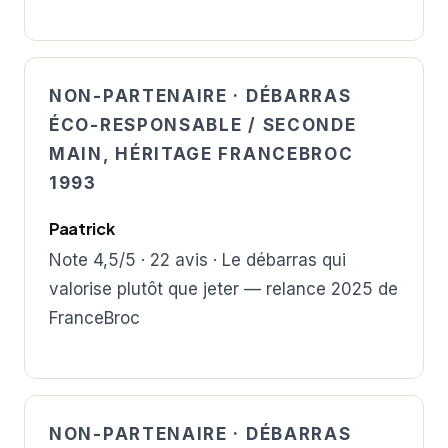
NON-PARTENAIRE · DÉBARRAS
ÉCO-RESPONSABLE / SECONDE
MAIN, HÉRITAGE FRANCEBROC
1993
Paatrick
Note 4,5/5 · 22 avis · Le débarras qui
valorise plutôt que jeter — relance 2025 de
FranceBroc
NON-PARTENAIRE · DÉBARRAS