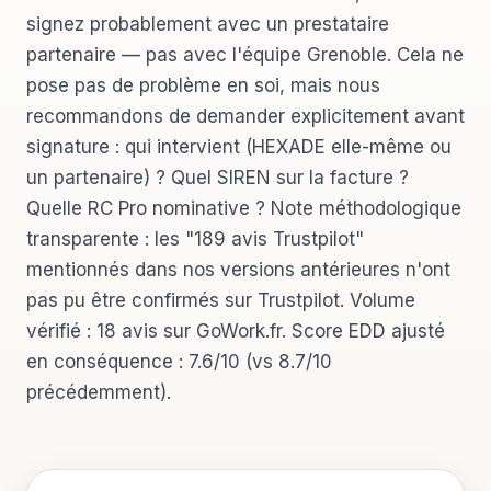
signez probablement avec un prestataire
partenaire — pas avec l'équipe Grenoble. Cela ne
pose pas de problème en soi, mais nous
recommandons de demander explicitement avant
signature : qui intervient (HEXADE elle-même ou
un partenaire) ? Quel SIREN sur la facture ?
Quelle RC Pro nominative ? Note méthodologique
transparente : les "189 avis Trustpilot"
mentionnés dans nos versions antérieures n'ont
pas pu être confirmés sur Trustpilot. Volume
vérifié : 18 avis sur GoWork.fr. Score EDD ajusté
en conséquence : 7.6/10 (vs 8.7/10
précédemment).