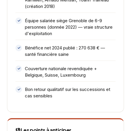
(création 2018)
Équipe salariée siège Grenoble de 6-9
personnes (donnée 2022) — vraie structure
d'exploitation
Bénéfice net 2024 publié : 270 638 € —
santé financière saine
Couverture nationale revendiquée +
Belgique, Suisse, Luxembourg
Bon retour qualitatif sur les successions et
cas sensibles
👎 Les points à anticiper