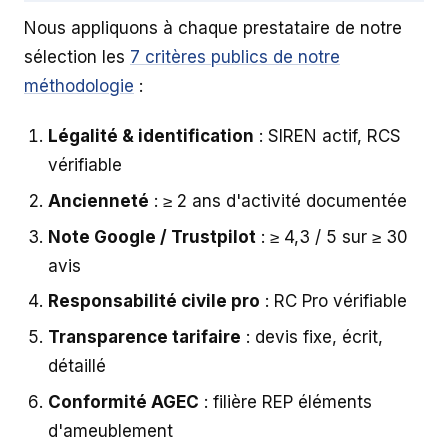
Nous appliquons à chaque prestataire de notre
sélection les
7 critères publics de notre
méthodologie
:
Légalité & identification
: SIREN actif, RCS
vérifiable
Ancienneté
: ≥ 2 ans d'activité documentée
Note Google / Trustpilot
: ≥ 4,3 / 5 sur ≥ 30
avis
Responsabilité civile pro
: RC Pro vérifiable
Transparence tarifaire
: devis fixe, écrit,
détaillé
Conformité AGEC
: filière REP éléments
d'ameublement