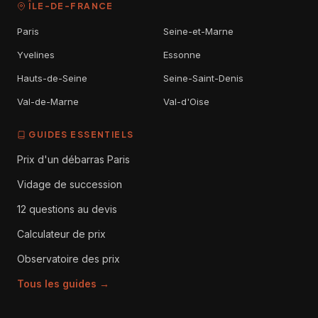
ÎLE-DE-FRANCE
Paris
Seine-et-Marne
Yvelines
Essonne
Hauts-de-Seine
Seine-Saint-Denis
Val-de-Marne
Val-d'Oise
GUIDES ESSENTIELS
Prix d'un débarras Paris
Vidage de succession
12 questions au devis
Calculateur de prix
Observatoire des prix
Tous les guides →