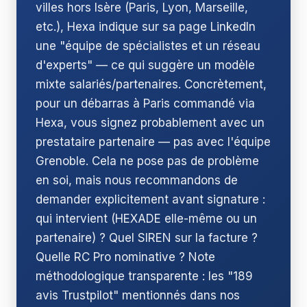
villes hors Isère (Paris, Lyon, Marseille,
etc.), Hexa indique sur sa page LinkedIn
une "équipe de spécialistes et un réseau
d'experts" — ce qui suggère un modèle
mixte salariés/partenaires. Concrètement,
pour un débarras à Paris commandé via
Hexa, vous signez probablement avec un
prestataire partenaire — pas avec l'équipe
Grenoble. Cela ne pose pas de problème
en soi, mais nous recommandons de
demander explicitement avant signature :
qui intervient (HEXADE elle-même ou un
partenaire) ? Quel SIREN sur la facture ?
Quelle RC Pro nominative ? Note
méthodologique transparente : les "189
avis Trustpilot" mentionnés dans nos