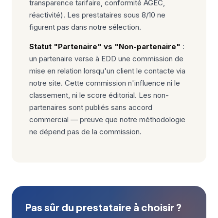
transparence tarifaire, conformité AGEC,
réactivité). Les prestataires sous 8/10 ne
figurent pas dans notre sélection.
Statut "Partenaire" vs "Non-partenaire"
:
un partenaire verse à EDD une commission de
mise en relation lorsqu'un client le contacte via
notre site. Cette commission n'influence ni le
classement, ni le score éditorial. Les non-
partenaires sont publiés sans accord
commercial — preuve que notre méthodologie
ne dépend pas de la commission.
Pas sûr du prestataire à choisir ?