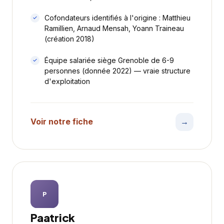
Cofondateurs identifiés à l'origine : Matthieu
Ramillien, Arnaud Mensah, Yoann Traineau
(création 2018)
Équipe salariée siège Grenoble de 6-9
personnes (donnée 2022) — vraie structure
d'exploitation
Voir notre fiche
→
P
Paatrick