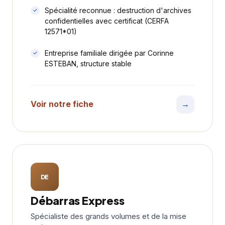
Spécialité reconnue : destruction d'archives
confidentielles avec certificat (CERFA
12571*01)
Entreprise familiale dirigée par Corinne
ESTEBAN, structure stable
Voir notre fiche
→
DE
Débarras Express
Spécialiste des grands volumes et de la mise