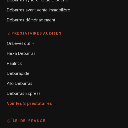
Débarras avant vente immobilière
Débarras déménagement
PRESTATAIRES AUDITÉS
OnLeveTout
★
Hexa Débarras
Paatrick
Débarapide
Allo Débarras
Débarras Express
Voir les 8 prestataires →
ÎLE-DE-FRANCE