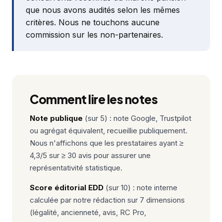
que nous avons audités selon les mêmes
critères. Nous ne touchons aucune
commission sur les non-partenaires.
Comment lire les notes
Note publique
(sur 5) : note Google, Trustpilot
ou agrégat équivalent, recueillie publiquement.
Nous n'affichons que les prestataires ayant ≥
4,3/5 sur ≥ 30 avis pour assurer une
représentativité statistique.
Score éditorial EDD
(sur 10) : note interne
calculée par notre rédaction sur 7 dimensions
(légalité, ancienneté, avis, RC Pro,