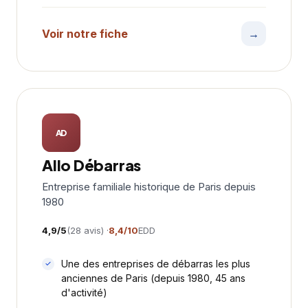
Voir notre fiche
→
AD
Allo Débarras
Entreprise familiale historique de Paris depuis
1980
4,9/5
(28 avis) ·
8,4/10
EDD
Une des entreprises de débarras les plus
anciennes de Paris (depuis 1980, 45 ans
d'activité)