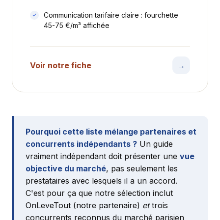
Communication tarifaire claire : fourchette
45-75 €/m³ affichée
Voir notre fiche
→
Pourquoi cette liste mélange partenaires et
concurrents indépendants ?
Un guide
vraiment indépendant doit présenter une
vue
objective du marché
, pas seulement les
prestataires avec lesquels il a un accord.
C'est pour ça que notre sélection inclut
OnLeveTout (notre partenaire)
et
trois
concurrents reconnus du marché parisien