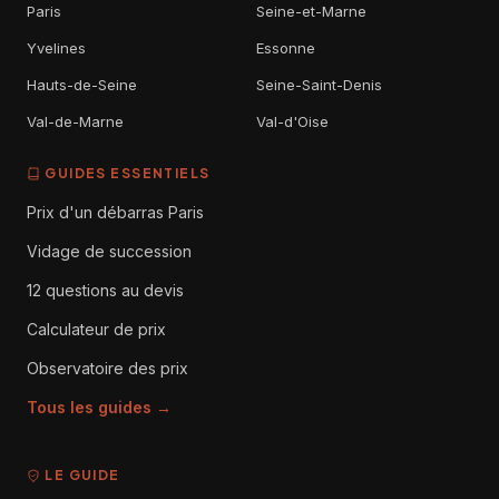
Paris
Seine-et-Marne
Yvelines
Essonne
Hauts-de-Seine
Seine-Saint-Denis
Val-de-Marne
Val-d'Oise
GUIDES ESSENTIELS
Prix d'un débarras Paris
Vidage de succession
12 questions au devis
Calculateur de prix
Observatoire des prix
Tous les guides →
LE GUIDE