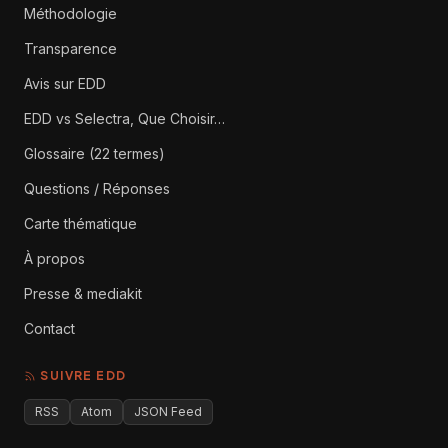
Méthodologie
Transparence
Avis sur EDD
EDD vs Selectra, Que Choisir…
Glossaire (22 termes)
Questions / Réponses
Carte thématique
À propos
Presse & mediakit
Contact
SUIVRE EDD
RSS
Atom
JSON Feed