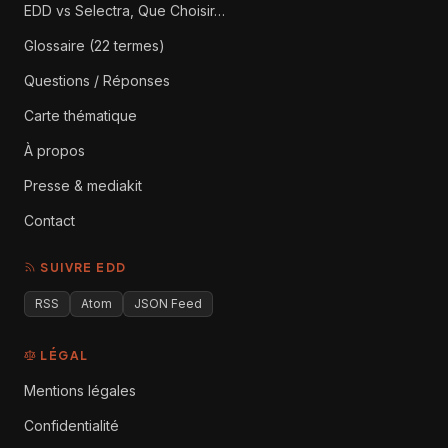
EDD vs Selectra, Que Choisir…
Glossaire (22 termes)
Questions / Réponses
Carte thématique
À propos
Presse & mediakit
Contact
SUIVRE EDD
RSS
Atom
JSON Feed
LÉGAL
Mentions légales
Confidentialité