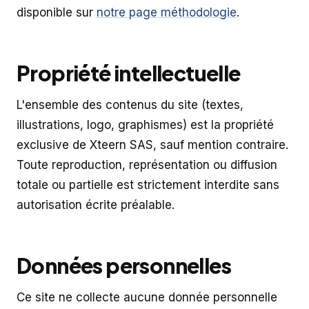
disponible sur
notre page méthodologie
.
Propriété intellectuelle
L'ensemble des contenus du site (textes,
illustrations, logo, graphismes) est la propriété
exclusive de Xteern SAS, sauf mention contraire.
Toute reproduction, représentation ou diffusion
totale ou partielle est strictement interdite sans
autorisation écrite préalable.
Données personnelles
Ce site ne collecte aucune donnée personnelle