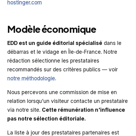
hostinger.com
Modèle économique
EDD est un guide éditorial spécialisé
dans le
débarras et le vidage en Île-de-France. Notre
rédaction sélectionne les prestataires
recommandés sur des critères publics — voir
notre méthodologie
.
Nous percevons une commission de mise en
relation lorsqu'un visiteur contacte un prestataire
via notre site.
Cette rémunération n'influence
pas notre sélection éditoriale.
La liste à jour des prestataires partenaires est