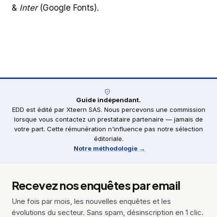
&
Inter
(Google Fonts).
Guide indépendant.
EDD est édité par Xteern SAS. Nous percevons une commission
lorsque vous contactez un prestataire partenaire — jamais de
votre part. Cette rémunération n'influence pas notre sélection
éditoriale.
Notre méthodologie →
Recevez nos enquêtes par email
Une fois par mois, les nouvelles enquêtes et les
évolutions du secteur. Sans spam, désinscription en 1 clic.