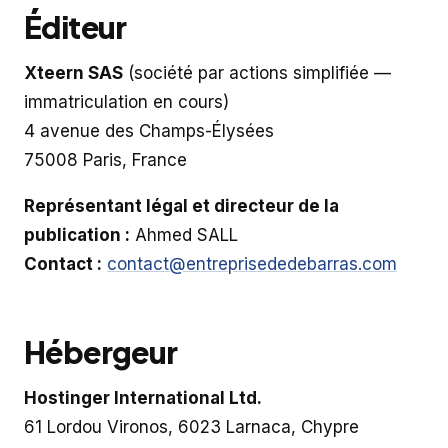
Éditeur
Xteern SAS
(société par actions simplifiée —
immatriculation en cours)
4 avenue des Champs-Élysées
75008 Paris, France
Représentant légal et directeur de la
publication :
Ahmed SALL
Contact :
contact@entreprisededebarras.com
Hébergeur
Hostinger International Ltd.
61 Lordou Vironos, 6023 Larnaca, Chypre