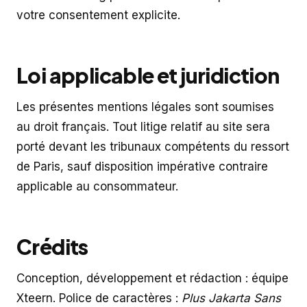
votre consentement explicite.
Loi applicable et juridiction
Les présentes mentions légales sont soumises
au droit français. Tout litige relatif au site sera
porté devant les tribunaux compétents du ressort
de Paris, sauf disposition impérative contraire
applicable au consommateur.
Crédits
Conception, développement et rédaction : équipe
Xteern. Police de caractères :
Plus Jakarta Sans