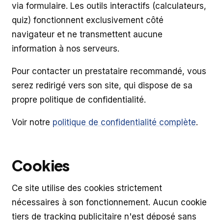
via formulaire. Les outils interactifs (calculateurs,
quiz) fonctionnent exclusivement côté
navigateur et ne transmettent aucune
information à nos serveurs.
Pour contacter un prestataire recommandé, vous
serez redirigé vers son site, qui dispose de sa
propre politique de confidentialité.
Voir notre
politique de confidentialité complète
.
Cookies
Ce site utilise des cookies strictement
nécessaires à son fonctionnement. Aucun cookie
tiers de tracking publicitaire n'est déposé sans