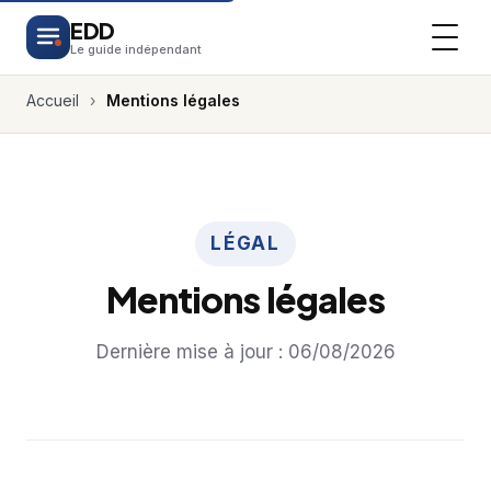
EDD
Le guide indépendant
Accueil
›
Mentions légales
LÉGAL
Mentions légales
Dernière mise à jour :
06/08/2026