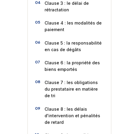
Clause 3 : le délai de
rétractation
Clause 4 : les modalités de
paiement
Clause 5 : la responsabilité
en cas de dégâts
Clause 6 : la propriété des
biens emportés
Clause 7 : les obligations
du prestataire en matière
de tri
Clause 8 : les délais
d'intervention et pénalités
de retard