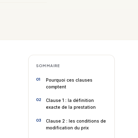
SOMMAIRE
Pourquoi ces clauses
comptent
Clause 1 : la définition
exacte de la prestation
Clause 2 : les conditions de
modification du prix