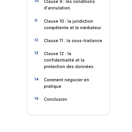
Clause 9 : les conditions
d'annulation
Clause 10 : la juridiction
compétente et le médiateur
Clause 11 : la sous-traitance
Clause 12 : la
confidentialité et la
protection des données
Comment négocier en
pratique
Conclusion