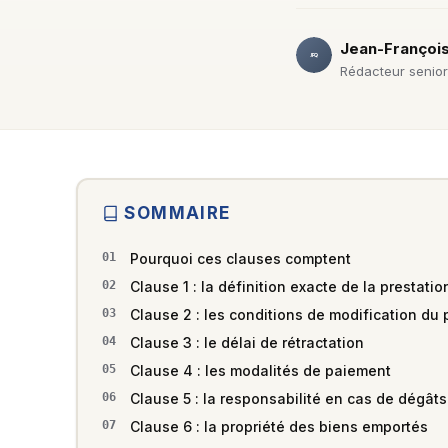
Jean-Françoi
JFQ
Rédacteur senior
SOMMAIRE
Pourquoi ces clauses comptent
Clause 1 : la définition exacte de la prestatio
Clause 2 : les conditions de modification du p
Clause 3 : le délai de rétractation
Clause 4 : les modalités de paiement
Clause 5 : la responsabilité en cas de dégâts
Clause 6 : la propriété des biens emportés