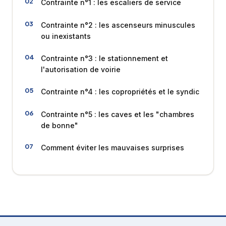
Contrainte n°1 : les escaliers de service
Contrainte n°2 : les ascenseurs minuscules
ou inexistants
Contrainte n°3 : le stationnement et
l'autorisation de voirie
Contrainte n°4 : les copropriétés et le syndic
Contrainte n°5 : les caves et les "chambres
de bonne"
Comment éviter les mauvaises surprises