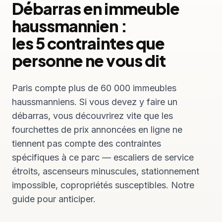
Débarras en immeuble
haussmannien :
les 5 contraintes que
personne ne vous dit
Paris compte plus de 60 000 immeubles
haussmanniens. Si vous devez y faire un
débarras, vous découvrirez vite que les
fourchettes de prix annoncées en ligne ne
tiennent pas compte des contraintes
spécifiques à ce parc — escaliers de service
étroits, ascenseurs minuscules, stationnement
impossible, copropriétés susceptibles. Notre
guide pour anticiper.