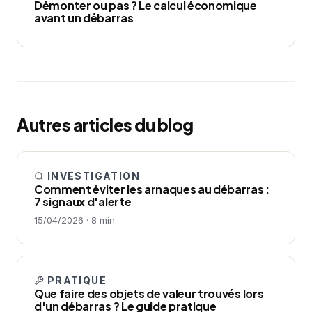
Démonter ou pas ? Le calcul économique
avant un débarras
Autres articles du blog
INVESTIGATION
Comment éviter les arnaques au débarras :
7 signaux d'alerte
15/04/2026 · 8 min
PRATIQUE
Que faire des objets de valeur trouvés lors
d'un débarras ? Le guide pratique