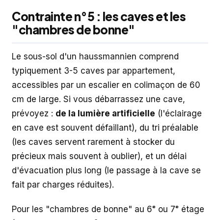
Contrainte n°5 : les caves et les
"chambres de bonne"
Le sous-sol d'un haussmannien comprend
typiquement 3-5 caves par appartement,
accessibles par un escalier en colimaçon de 60
cm de large. Si vous débarrassez une cave,
prévoyez :
de la lumière artificielle
(l'éclairage
en cave est souvent défaillant), du tri préalable
(les caves servent rarement à stocker du
précieux mais souvent à oublier), et un délai
d'évacuation plus long (le passage à la cave se
fait par charges réduites).
Pour les "chambres de bonne" au 6ᵉ ou 7ᵉ étage