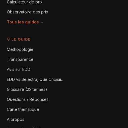
Calculateur de prix
Observatoire des prix
Tous les guides →
LE GUIDE
Méthodologie
Transparence
Avis sur EDD
EDD vs Selectra, Que Choisir…
Glossaire (22 termes)
Questions / Réponses
Carte thématique
À propos