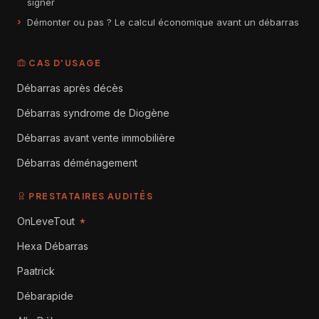
signer
Démonter ou pas ? Le calcul économique avant un débarras
CAS D'USAGE
Débarras après décès
Débarras syndrome de Diogène
Débarras avant vente immobilière
Débarras déménagement
PRESTATAIRES AUDITÉS
OnLeveTout
★
Hexa Débarras
Paatrick
Débarapide