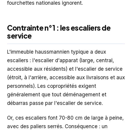
fourchettes nationales ignorent.
Contrainte n°1 : les escaliers de
service
L'immeuble haussmannien typique a deux
escaliers : l'escalier d'apparat (large, central,
accessible aux résidents) et l'escalier de service
(étroit, à l'arrière, accessible aux livraisons et aux
personnels). Les copropriétés exigent
généralement que tout déménagement et
débarras passe par l'escalier de service.
Or, ces escaliers font 70-80 cm de large à peine,
avec des paliers serrés. Conséquence : un