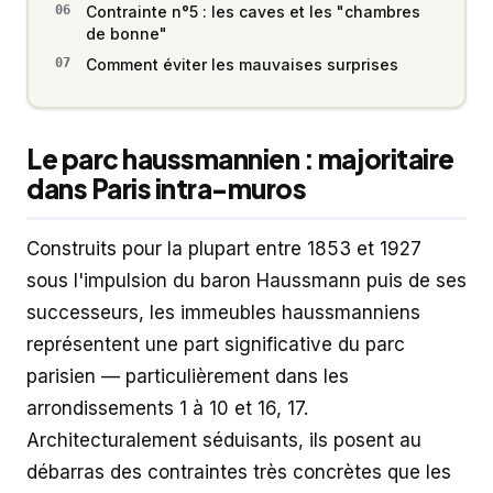
Contrainte n°5 : les caves et les "chambres
de bonne"
Comment éviter les mauvaises surprises
Le parc haussmannien : majoritaire
dans Paris intra-muros
Construits pour la plupart entre 1853 et 1927
sous l'impulsion du baron Haussmann puis de ses
successeurs, les immeubles haussmanniens
représentent une part significative du parc
parisien — particulièrement dans les
arrondissements 1 à 10 et 16, 17.
Architecturalement séduisants, ils posent au
débarras des contraintes très concrètes que les