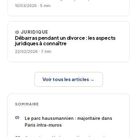
10/03/2026 · 5 min
JURIDIQUE
Débarras pendant un divorce : les aspects
juridiques à connaître
22/02/2026 · 7 min
Voir tous les articles →
SOMMAIRE
Le parc haussmannien : majoritaire dans
Paris intra-muros