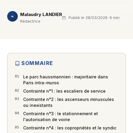
Malaudry LANDIER
Publié le 28/03/2026
· 6 min
ML
Rédactrice
SOMMAIRE
Le parc haussmannien : majoritaire dans
Paris intra-muros
Contrainte n°1 : les escaliers de service
Contrainte n°2 : les ascenseurs minuscules
ou inexistants
Contrainte n°3 : le stationnement et
l'autorisation de voirie
Contrainte n°4 : les copropriétés et le syndic