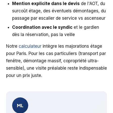
Mention explicite dans le devis
de l'AOT, du
surcoût étage, des éventuels démontages, du
passage par escalier de service vs ascenseur
Coordination avec le syndic
et le gardien
dès la réservation, pas la veille
Notre
calculateur
intègre les majorations étage
pour Paris. Pour les cas particuliers (transport par
fenêtre, démontage massif, copropriété ultra-
sensible), une visite préalable reste indispensable
pour un prix juste.
ML