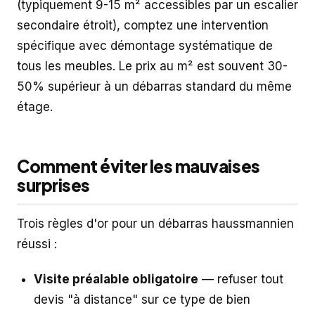
(typiquement 9-15 m² accessibles par un escalier
secondaire étroit), comptez une intervention
spécifique avec démontage systématique de
tous les meubles. Le prix au m² est souvent 30-
50% supérieur à un débarras standard du même
étage.
Comment éviter les mauvaises
surprises
Trois règles d'or pour un débarras haussmannien
réussi :
Visite préalable obligatoire
— refuser tout
devis "à distance" sur ce type de bien