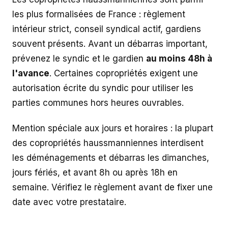
les plus formalisées de France : règlement
intérieur strict, conseil syndical actif, gardiens
souvent présents. Avant un débarras important,
prévenez le syndic et le gardien
au moins 48h à
l'avance
. Certaines copropriétés exigent une
autorisation écrite du syndic pour utiliser les
parties communes hors heures ouvrables.
Mention spéciale aux jours et horaires : la plupart
des copropriétés haussmanniennes interdisent
les déménagements et débarras les dimanches,
jours fériés, et avant 8h ou après 18h en
semaine. Vérifiez le règlement avant de fixer une
date avec votre prestataire.