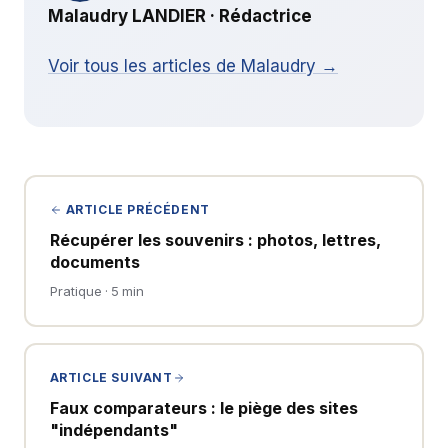
Malaudry LANDIER · Rédactrice
Voir tous les articles de Malaudry →
ARTICLE PRÉCÉDENT
Récupérer les souvenirs : photos, lettres,
documents
Pratique · 5 min
ARTICLE SUIVANT
Faux comparateurs : le piège des sites
"indépendants"