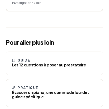
Investigation · 7 min
Pour aller plus loin
GUIDE
Les 12 questions à poser au prestataire
PRATIQUE
Évacuer un piano, une commode lourde :
guide spécifique