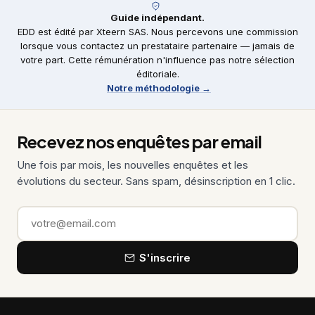
Guide indépendant.
EDD est édité par Xteern SAS. Nous percevons une commission
lorsque vous contactez un prestataire partenaire — jamais de
votre part. Cette rémunération n'influence pas notre sélection
éditoriale.
Notre méthodologie →
Recevez nos enquêtes par email
Une fois par mois, les nouvelles enquêtes et les
évolutions du secteur. Sans spam, désinscription en 1 clic.
Email
S'inscrire