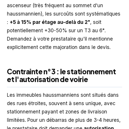
ascenseur (très fréquent au sommet d'un
haussmannien), les surcoûts sont systématiques
:
+5 à 15% par étage au-delà du 2ᵉ
, soit
potentiellement +30-50% sur un T3 au 6ᵉ.
Demandez à votre prestataire qu'il mentionne
explicitement cette majoration dans le devis.
Contrainte n°3 : le stationnement
et l'autorisation de voirie
Les immeubles haussmanniens sont situés dans
des rues étroites, souvent à sens unique, avec
stationnement payant et zones de livraison
limitées. Pour un débarras de plus de 3-4 heures,
le prestataire doit demander une
autorisation