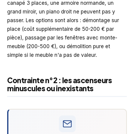
canapé 3 places, une armoire normande, un
grand miroir, un piano droit ne peuvent pas y
passer. Les options sont alors : démontage sur
place (coût supplémentaire de 50-200 € par
pièce), passage par les fenêtres avec monte-
meuble (200-500 €), ou démolition pure et
simple si le meuble n'a pas de valeur.
Contrainte n°2 : les ascenseurs
minuscules ou inexistants