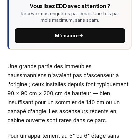
Vous lisez EDD avec attention ?
Recevez nos enquêtes par email. Une fois par
mois maximum, sans spam.
M'inscrire
Une grande partie des immeubles
haussmanniens n'avaient pas d'ascenseur à
l'origine ; ceux installés depuis font typiquement
90 × 90 cm × 200 cm de hauteur — bien
insuffisant pour un sommier de 140 cm ou un
canapé d'angle. Les ascenseurs récents en
cabine ouverte sont rares dans ce parc.
Pour un appartement au 5ᵉ ou 6ᵉ étage sans