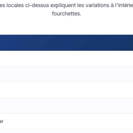
es locales ci-dessus expliquent les variations à l'intéri
fourchettes.
er