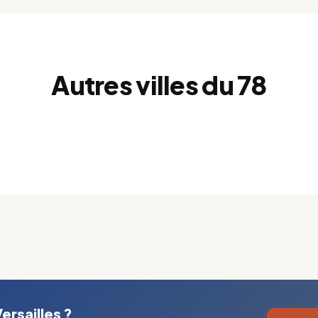
Autres villes du 78
ersailles ?