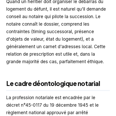
Quand un héritier doit organiser le débarras du
logement du défunt, il est naturel qu'il demande
conseil au notaire qui pilote la succession. Le
notaire connaît le dossier, comprend les
contraintes (timing successoral, présence
d'objets de valeur, état du logement), et a
généralement un carnet d'adresses local. Cette
relation de prescription est utile et, dans la
grande majorité des cas, parfaitement éthique.
Le cadre déontologique notarial
La profession notariale est encadrée par le
décret n°45-0117 du 19 décembre 1945 et le
règlement national approuvé par arrêté