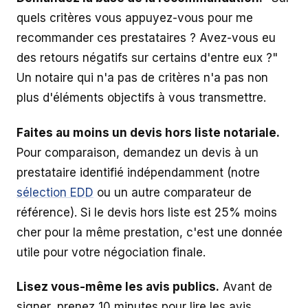
quels critères vous appuyez-vous pour me
recommander ces prestataires ? Avez-vous eu
des retours négatifs sur certains d'entre eux ?"
Un notaire qui n'a pas de critères n'a pas non
plus d'éléments objectifs à vous transmettre.
Faites au moins un devis hors liste notariale.
Pour comparaison, demandez un devis à un
prestataire identifié indépendamment (notre
sélection EDD
ou un autre comparateur de
référence). Si le devis hors liste est 25% moins
cher pour la même prestation, c'est une donnée
utile pour votre négociation finale.
Lisez vous-même les avis publics.
Avant de
signer, prenez 10 minutes pour lire les avis