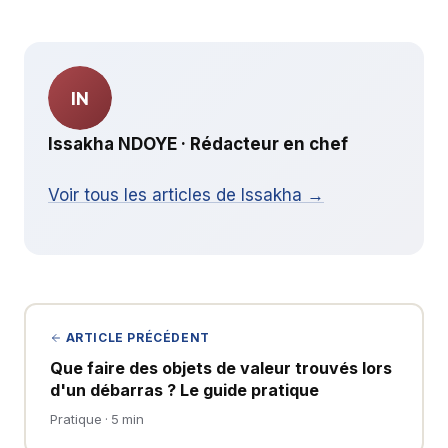
IN
Issakha NDOYE · Rédacteur en chef
Voir tous les articles de Issakha →
ARTICLE PRÉCÉDENT
Que faire des objets de valeur trouvés lors
d'un débarras ? Le guide pratique
Pratique · 5 min