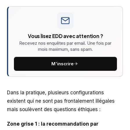
Vous lisez EDD avec attention ?
Recevez nos enquêtes par email. Une fois par
mois maximum, sans spam.
M'inscrire
Dans la pratique, plusieurs configurations
existent qui ne sont pas frontalement illégales
mais soulèvent des questions éthiques :
Zone grise 1 : la recommandation par