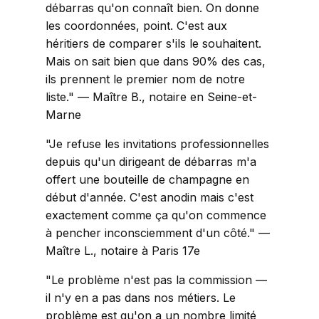
débarras qu'on connaît bien. On donne
les coordonnées, point. C'est aux
héritiers de comparer s'ils le souhaitent.
Mais on sait bien que dans 90% des cas,
ils prennent le premier nom de notre
liste." — Maître B., notaire en Seine-et-
Marne
"Je refuse les invitations professionnelles
depuis qu'un dirigeant de débarras m'a
offert une bouteille de champagne en
début d'année. C'est anodin mais c'est
exactement comme ça qu'on commence
à pencher inconsciemment d'un côté." —
Maître L., notaire à Paris 17e
"Le problème n'est pas la commission —
il n'y en a pas dans nos métiers. Le
problème est qu'on a un nombre limité