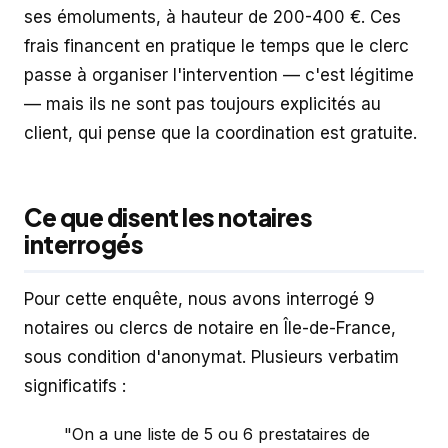
ses émoluments, à hauteur de 200-400 €. Ces
frais financent en pratique le temps que le clerc
passe à organiser l'intervention — c'est légitime
— mais ils ne sont pas toujours explicités au
client, qui pense que la coordination est gratuite.
Ce que disent les notaires
interrogés
Pour cette enquête, nous avons interrogé 9
notaires ou clercs de notaire en Île-de-France,
sous condition d'anonymat. Plusieurs verbatim
significatifs :
"On a une liste de 5 ou 6 prestataires de