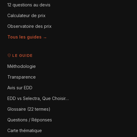
12 questions au devis
Calculateur de prix
Observatoire des prix
Tous les guides →
LE GUIDE
Méthodologie
Transparence
Avis sur EDD
EDD vs Selectra, Que Choisir…
Glossaire (22 termes)
Questions / Réponses
Carte thématique