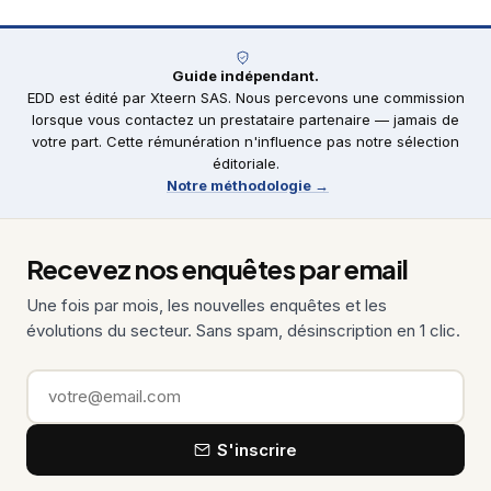
Guide indépendant.
EDD est édité par Xteern SAS. Nous percevons une commission
lorsque vous contactez un prestataire partenaire — jamais de
votre part. Cette rémunération n'influence pas notre sélection
éditoriale.
Notre méthodologie →
Recevez nos enquêtes par email
Une fois par mois, les nouvelles enquêtes et les
évolutions du secteur. Sans spam, désinscription en 1 clic.
Email
S'inscrire