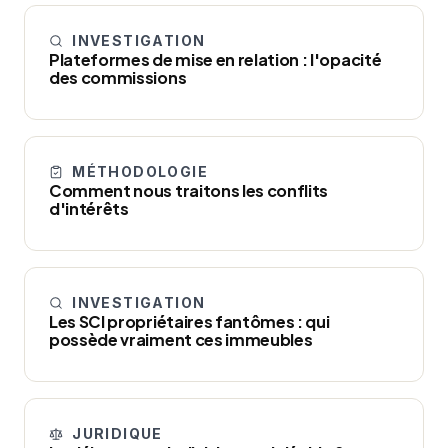
INVESTIGATION
Plateformes de mise en relation : l'opacité
des commissions
MÉTHODOLOGIE
Comment nous traitons les conflits
d'intérêts
INVESTIGATION
Les SCI propriétaires fantômes : qui
possède vraiment ces immeubles
JURIDIQUE