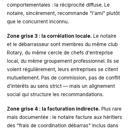
comportementales : la réciprocité diffuse. Le
notaire, sincèrement, recommande "l'ami" plutôt
que le concurrent inconnu.
Zone grise 3 : la corrélation locale.
Le notaire
et le débarrasseur sont membres du même club
Rotary, du même cercle de chefs d'entreprise
local, du même groupement professionnel. Ils se
voient régulièrement, leurs entreprises se citent
mutuellement. Pas de commission, pas de conflit
d'intérêts au sens strict — mais un alignement
social qui structure les recommandations.
Zone grise 4 : la facturation indirecte.
Plus rare
mais documentée : le notaire facture aux héritiers
des "frais de coordination débarras" inclus dans