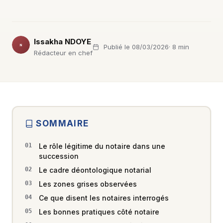
Issakha NDOYE
Publié le 08/03/2026
· 8 min
IN
Rédacteur en chef
SOMMAIRE
Le rôle légitime du notaire dans une
succession
Le cadre déontologique notarial
Les zones grises observées
Ce que disent les notaires interrogés
Les bonnes pratiques côté notaire