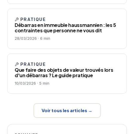
PRATIQUE
Débarras en immeuble haussmannien : les 5
contraintes que personne ne vous dit
28/03/2026 · 6 min
PRATIQUE
Que faire des objets de valeur trouvés lors
d'un débarras ? Le guide pratique
10/03/2026 · 5 min
Voir tous les articles →