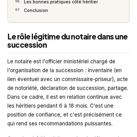
Les bonnes pratiques côté héritier
Conclusion
Le rôle légitime du notaire dans une
succession
Le notaire est l'officier ministériel chargé de
l'organisation de la succession : inventaire (en
lien éventuel avec un commissaire-priseur), acte
de notoriété, déclaration de succession, partage.
Dans ce cadre, il est en relation continue avec
les héritiers pendant 6 à 18 mois. C'est une
position de confiance, et c'est précisément ce
qui rend ses recommandations puissantes.