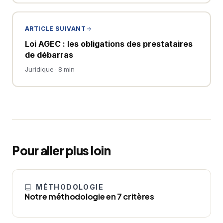
ARTICLE SUIVANT
Loi AGEC : les obligations des prestataires
de débarras
Juridique · 8 min
Pour aller plus loin
MÉTHODOLOGIE
Notre méthodologie en 7 critères