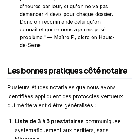
d'heures par jour, et qu'on ne va pas
demander 4 devis pour chaque dossier.
Donc on recommande celui qu'on
connaît et qui ne nous a jamais posé
problème." — Maître F., clerc en Hauts-
de-Seine
Les bonnes pratiques côté notaire
Plusieurs études notariales que nous avons
identifiées appliquent des protocoles vertueux
qui mériteraient d'être généralisés :
Liste de 3 à 5 prestataires
communiquée
systématiquement aux héritiers, sans