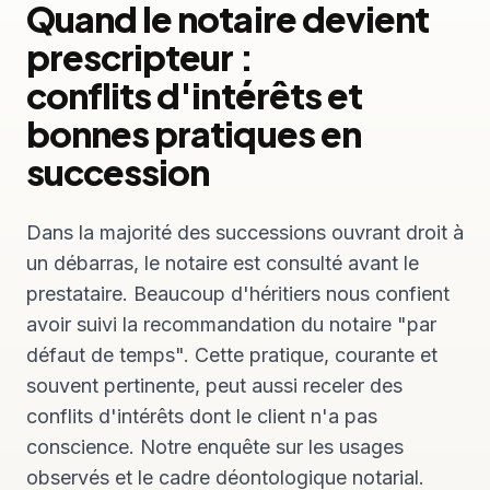
Quand le notaire devient
prescripteur :
conflits d'intérêts et
bonnes pratiques en
succession
Dans la majorité des successions ouvrant droit à
un débarras, le notaire est consulté avant le
prestataire. Beaucoup d'héritiers nous confient
avoir suivi la recommandation du notaire "par
défaut de temps". Cette pratique, courante et
souvent pertinente, peut aussi receler des
conflits d'intérêts dont le client n'a pas
conscience. Notre enquête sur les usages
observés et le cadre déontologique notarial.