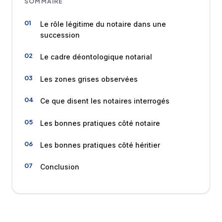
SOMMAIRE
Le rôle légitime du notaire dans une
succession
Le cadre déontologique notarial
Les zones grises observées
Ce que disent les notaires interrogés
Les bonnes pratiques côté notaire
Les bonnes pratiques côté héritier
Conclusion