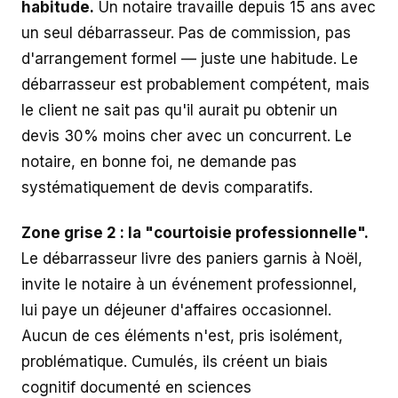
habitude.
Un notaire travaille depuis 15 ans avec
un seul débarrasseur. Pas de commission, pas
d'arrangement formel — juste une habitude. Le
débarrasseur est probablement compétent, mais
le client ne sait pas qu'il aurait pu obtenir un
devis 30% moins cher avec un concurrent. Le
notaire, en bonne foi, ne demande pas
systématiquement de devis comparatifs.
Zone grise 2 : la "courtoisie professionnelle".
Le débarrasseur livre des paniers garnis à Noël,
invite le notaire à un événement professionnel,
lui paye un déjeuner d'affaires occasionnel.
Aucun de ces éléments n'est, pris isolément,
problématique. Cumulés, ils créent un biais
cognitif documenté en sciences