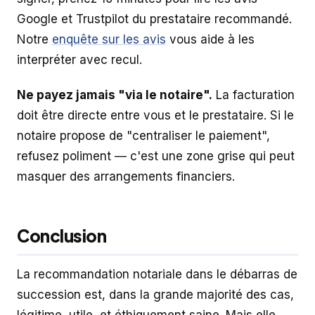
Google et Trustpilot du prestataire recommandé.
Notre
enquête sur les avis
vous aide à les
interpréter avec recul.
Ne payez jamais "via le notaire".
La facturation
doit être directe entre vous et le prestataire. Si le
notaire propose de "centraliser le paiement",
refusez poliment — c'est une zone grise qui peut
masquer des arrangements financiers.
Conclusion
La recommandation notariale dans le débarras de
succession est, dans la grande majorité des cas,