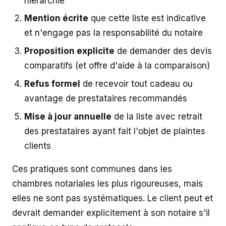
hiérarchie
Mention écrite
que cette liste est indicative
et n'engage pas la responsabilité du notaire
Proposition explicite
de demander des devis
comparatifs (et offre d'aide à la comparaison)
Refus formel
de recevoir tout cadeau ou
avantage de prestataires recommandés
Mise à jour annuelle
de la liste avec retrait
des prestataires ayant fait l'objet de plaintes
clients
Ces pratiques sont communes dans les
chambres notariales les plus rigoureuses, mais
elles ne sont pas systématiques. Le client peut et
devrait demander explicitement à son notaire s'il