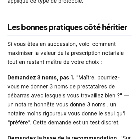
applique ce type de protocole.
Les bonnes pratiques côté héritier
Si vous êtes en succession, voici comment
maximiser la valeur de la prescription notariale
tout en restant maître de votre choix :
Demandez 3 noms, pas 1.
"Maître, pourriez-
vous me donner 3 noms de prestataires de
débarras avec lesquels vous travaillez bien ?" —
un notaire honnête vous donne 3 noms ; un
notaire moins rigoureux vous donne le seul qu'il
"préfère". Cette demande est un test discret.
Demandez la base de la recommandation.
"Sur