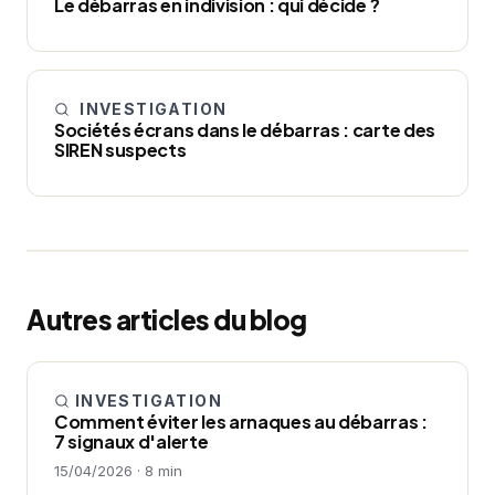
Le débarras en indivision : qui décide ?
INVESTIGATION
Sociétés écrans dans le débarras : carte des
SIREN suspects
Autres articles du blog
INVESTIGATION
Comment éviter les arnaques au débarras :
7 signaux d'alerte
15/04/2026 · 8 min