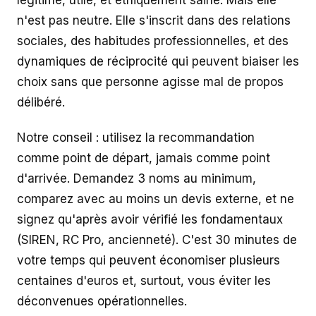
légitime, utile, et éthiquement saine. Mais elle
n'est pas neutre. Elle s'inscrit dans des relations
sociales, des habitudes professionnelles, et des
dynamiques de réciprocité qui peuvent biaiser les
choix sans que personne agisse mal de propos
délibéré.
Notre conseil : utilisez la recommandation
comme point de départ, jamais comme point
d'arrivée. Demandez 3 noms au minimum,
comparez avec au moins un devis externe, et ne
signez qu'après avoir vérifié les fondamentaux
(SIREN, RC Pro, ancienneté). C'est 30 minutes de
votre temps qui peuvent économiser plusieurs
centaines d'euros et, surtout, vous éviter les
déconvenues opérationnelles.