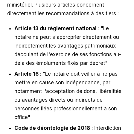
ministériel. Plusieurs articles concernent
directement les recommandations à des tiers :
Article 13 du règlement national
: "Le
notaire ne peut s'approprier directement ou
indirectement les avantages patrimoniaux
découlant de l'exercice de ses fonctions au-
delà des émoluments fixés par décret"
Article 16
: "Le notaire doit veiller à ne pas
mettre en cause son indépendance, par
notamment l'acceptation de dons, libéralités
ou avantages directs ou indirects de
personnes liées professionnellement à son
office"
Code de déontologie de 2018
: interdiction