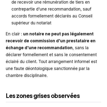
de recevoir une rémunération de tiers en
contrepartie d'une recommandation, sauf
accords formellement déclarés au Conseil
supérieur du notariat
En clair :
un notaire ne peut pas légalement
recevoir de commission d'un prestataire en
échange d'une recommandation
, sans la
déclarer formellement et sans le consentement
éclairé du client. Tout arrangement informel est
une faute déontologique sanctionnée par la
chambre disciplinaire.
Les zones grises observées