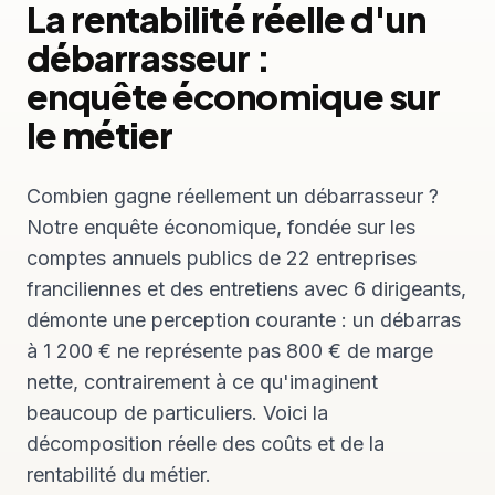
La rentabilité réelle d'un
débarrasseur :
enquête économique sur
le métier
Combien gagne réellement un débarrasseur ?
Notre enquête économique, fondée sur les
comptes annuels publics de 22 entreprises
franciliennes et des entretiens avec 6 dirigeants,
démonte une perception courante : un débarras
à 1 200 € ne représente pas 800 € de marge
nette, contrairement à ce qu'imaginent
beaucoup de particuliers. Voici la
décomposition réelle des coûts et de la
rentabilité du métier.