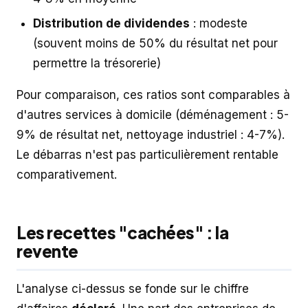
Distribution de dividendes
: modeste
(souvent moins de 50% du résultat net pour
permettre la trésorerie)
Pour comparaison, ces ratios sont comparables à
d'autres services à domicile (déménagement : 5-
9% de résultat net, nettoyage industriel : 4-7%).
Le débarras n'est pas particulièrement rentable
comparativement.
Les recettes "cachées" : la
revente
L'analyse ci-dessus se fonde sur le chiffre