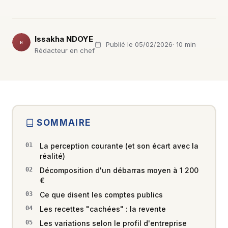
Issakha NDOYE
Publié le 05/02/2026
· 10 min
IN
Rédacteur en chef
SOMMAIRE
La perception courante (et son écart avec la
réalité)
Décomposition d'un débarras moyen à 1 200
€
Ce que disent les comptes publics
Les recettes "cachées" : la revente
Les variations selon le profil d'entreprise