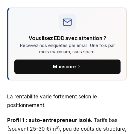
Vous lisez EDD avec attention ?
Recevez nos enquêtes par email. Une fois par
mois maximum, sans spam.
M'inscrire
La rentabilité varie fortement selon le
positionnement.
Profil 1 : auto-entrepreneur isolé.
Tarifs bas
(souvent 25-30 €/m³), peu de coûts de structure,