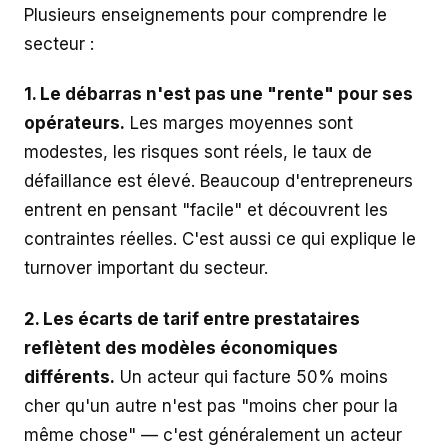
Plusieurs enseignements pour comprendre le
secteur :
1. Le débarras n'est pas une "rente" pour ses
opérateurs.
Les marges moyennes sont
modestes, les risques sont réels, le taux de
défaillance est élevé. Beaucoup d'entrepreneurs
entrent en pensant "facile" et découvrent les
contraintes réelles. C'est aussi ce qui explique le
turnover important du secteur.
2. Les écarts de tarif entre prestataires
reflètent des modèles économiques
différents.
Un acteur qui facture 50% moins
cher qu'un autre n'est pas "moins cher pour la
même chose" — c'est généralement un acteur