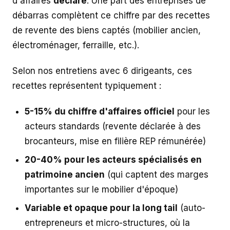
d'affaires
déclaré
. Une part des entreprises de
débarras complètent ce chiffre par des recettes
de revente des biens captés (mobilier ancien,
électroménager, ferraille, etc.).
Selon nos entretiens avec 6 dirigeants, ces
recettes représentent typiquement :
5-15% du chiffre d'affaires officiel
pour les
acteurs standards (revente déclarée à des
brocanteurs, mise en filière REP rémunérée)
20-40% pour les acteurs spécialisés en
patrimoine ancien
(qui captent des marges
importantes sur le mobilier d'époque)
Variable et opaque pour la long tail
(auto-
entrepreneurs et micro-structures, où la