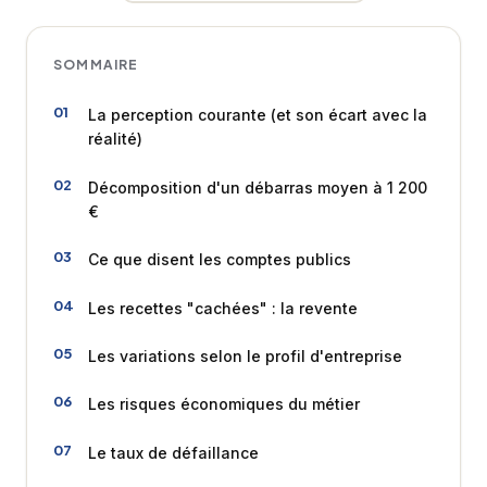
SOMMAIRE
La perception courante (et son écart avec la
réalité)
Décomposition d'un débarras moyen à 1 200
€
Ce que disent les comptes publics
Les recettes "cachées" : la revente
Les variations selon le profil d'entreprise
Les risques économiques du métier
Le taux de défaillance