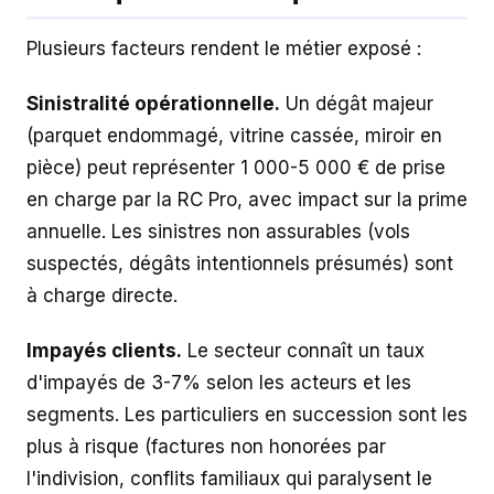
Plusieurs facteurs rendent le métier exposé :
Sinistralité opérationnelle.
Un dégât majeur
(parquet endommagé, vitrine cassée, miroir en
pièce) peut représenter 1 000-5 000 € de prise
en charge par la RC Pro, avec impact sur la prime
annuelle. Les sinistres non assurables (vols
suspectés, dégâts intentionnels présumés) sont
à charge directe.
Impayés clients.
Le secteur connaît un taux
d'impayés de 3-7% selon les acteurs et les
segments. Les particuliers en succession sont les
plus à risque (factures non honorées par
l'indivision, conflits familiaux qui paralysent le