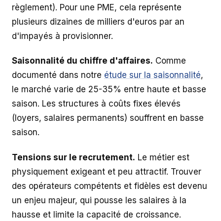
règlement). Pour une PME, cela représente
plusieurs dizaines de milliers d'euros par an
d'impayés à provisionner.
Saisonnalité du chiffre d'affaires.
Comme
documenté dans notre
étude sur la saisonnalité
,
le marché varie de 25-35% entre haute et basse
saison. Les structures à coûts fixes élevés
(loyers, salaires permanents) souffrent en basse
saison.
Tensions sur le recrutement.
Le métier est
physiquement exigeant et peu attractif. Trouver
des opérateurs compétents et fidèles est devenu
un enjeu majeur, qui pousse les salaires à la
hausse et limite la capacité de croissance.