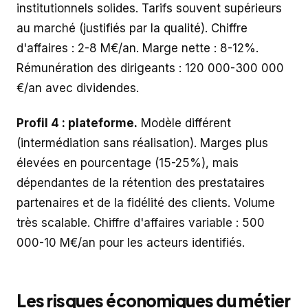
institutionnels solides. Tarifs souvent supérieurs
au marché (justifiés par la qualité). Chiffre
d'affaires : 2-8 M€/an. Marge nette : 8-12%.
Rémunération des dirigeants : 120 000-300 000
€/an avec dividendes.
Profil 4 : plateforme.
Modèle différent
(intermédiation sans réalisation). Marges plus
élevées en pourcentage (15-25%), mais
dépendantes de la rétention des prestataires
partenaires et de la fidélité des clients. Volume
très scalable. Chiffre d'affaires variable : 500
000-10 M€/an pour les acteurs identifiés.
Les risques économiques du métier