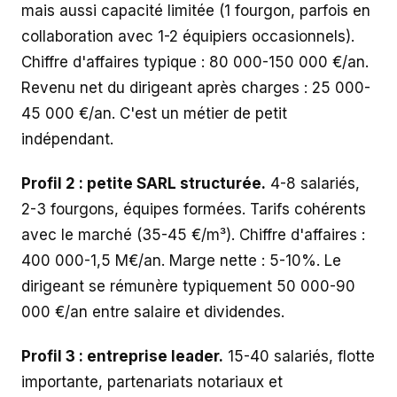
mais aussi capacité limitée (1 fourgon, parfois en
collaboration avec 1-2 équipiers occasionnels).
Chiffre d'affaires typique : 80 000-150 000 €/an.
Revenu net du dirigeant après charges : 25 000-
45 000 €/an. C'est un métier de petit
indépendant.
Profil 2 : petite SARL structurée.
4-8 salariés,
2-3 fourgons, équipes formées. Tarifs cohérents
avec le marché (35-45 €/m³). Chiffre d'affaires :
400 000-1,5 M€/an. Marge nette : 5-10%. Le
dirigeant se rémunère typiquement 50 000-90
000 €/an entre salaire et dividendes.
Profil 3 : entreprise leader.
15-40 salariés, flotte
importante, partenariats notariaux et