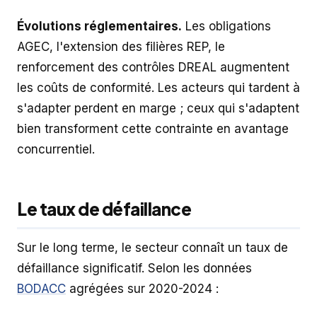
Évolutions réglementaires.
Les obligations
AGEC, l'extension des filières REP, le
renforcement des contrôles DREAL augmentent
les coûts de conformité. Les acteurs qui tardent à
s'adapter perdent en marge ; ceux qui s'adaptent
bien transforment cette contrainte en avantage
concurrentiel.
Le taux de défaillance
Sur le long terme, le secteur connaît un taux de
défaillance significatif. Selon les données
BODACC
agrégées sur 2020-2024 :