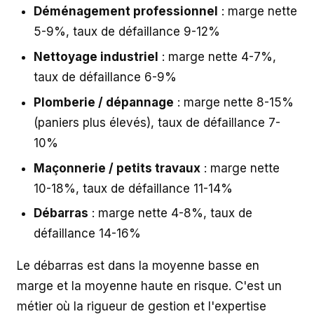
Déménagement professionnel
: marge nette
5-9%, taux de défaillance 9-12%
Nettoyage industriel
: marge nette 4-7%,
taux de défaillance 6-9%
Plomberie / dépannage
: marge nette 8-15%
(paniers plus élevés), taux de défaillance 7-
10%
Maçonnerie / petits travaux
: marge nette
10-18%, taux de défaillance 11-14%
Débarras
: marge nette 4-8%, taux de
défaillance 14-16%
Le débarras est dans la moyenne basse en
marge et la moyenne haute en risque. C'est un
métier où la rigueur de gestion et l'expertise