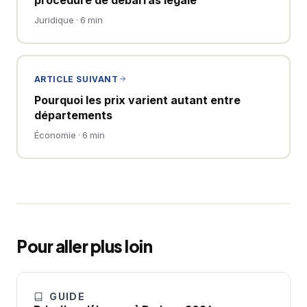
Juridique · 6 min
ARTICLE SUIVANT
Pourquoi les prix varient autant entre
départements
Économie · 6 min
Pour aller plus loin
GUIDE