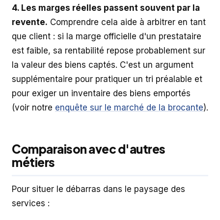
4. Les marges réelles passent souvent par la
revente.
Comprendre cela aide à arbitrer en tant
que client : si la marge officielle d'un prestataire
est faible, sa rentabilité repose probablement sur
la valeur des biens captés. C'est un argument
supplémentaire pour pratiquer un tri préalable et
pour exiger un inventaire des biens emportés
(voir notre
enquête sur le marché de la brocante
).
Comparaison avec d'autres
métiers
Pour situer le débarras dans le paysage des
services :