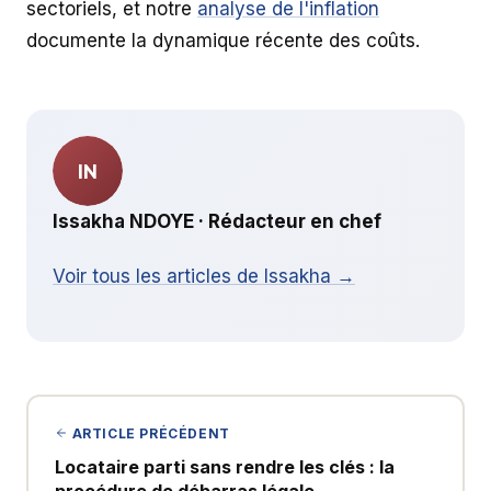
sectoriels, et notre
analyse de l'inflation
documente la dynamique récente des coûts.
IN
Issakha NDOYE · Rédacteur en chef
Voir tous les articles de Issakha →
ARTICLE PRÉCÉDENT
Locataire parti sans rendre les clés : la
procédure de débarras légale