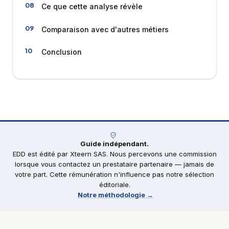
Ce que cette analyse révèle
Comparaison avec d'autres métiers
Conclusion
Guide indépendant.
EDD est édité par Xteern SAS. Nous percevons une commission
lorsque vous contactez un prestataire partenaire — jamais de
votre part. Cette rémunération n'influence pas notre sélection
éditoriale.
Notre méthodologie →