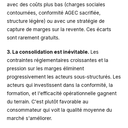
avec des coûts plus bas (charges sociales
contournées, conformité AGEC sacrifiée,
structure légère) ou avec une stratégie de
capture de marges sur la revente. Ces écarts
sont rarement gratuits.
3. La consolidation est inévitable.
Les
contraintes réglementaires croissantes et la
pression sur les marges éliminent
progressivement les acteurs sous-structurés. Les
acteurs qui investissent dans la conformité, la
formation, et l'efficacité opérationnelle gagnent
du terrain. C'est plutôt favorable au
consommateur qui voit la qualité moyenne du
marché s'améliorer.