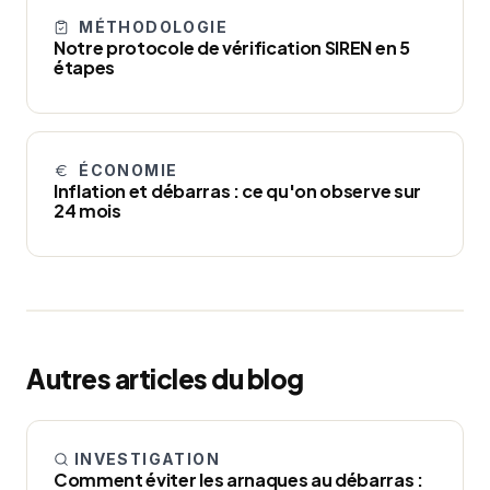
MÉTHODOLOGIE
Notre protocole de vérification SIREN en 5
étapes
ÉCONOMIE
Inflation et débarras : ce qu'on observe sur
24 mois
Autres articles du blog
INVESTIGATION
Comment éviter les arnaques au débarras :