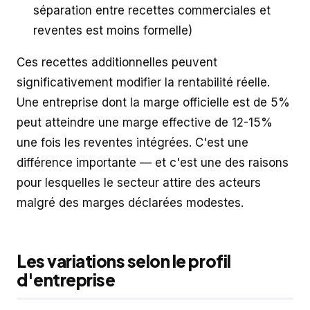
séparation entre recettes commerciales et
reventes est moins formelle)
Ces recettes additionnelles peuvent
significativement modifier la rentabilité réelle.
Une entreprise dont la marge officielle est de 5%
peut atteindre une marge effective de 12-15%
une fois les reventes intégrées. C'est une
différence importante — et c'est une des raisons
pour lesquelles le secteur attire des acteurs
malgré des marges déclarées modestes.
Les variations selon le profil
d'entreprise