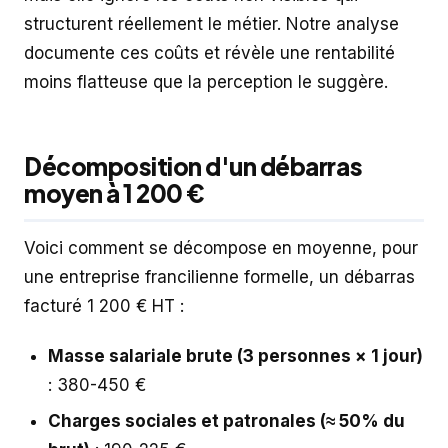
structurent réellement le métier. Notre analyse
documente ces coûts et révèle une rentabilité
moins flatteuse que la perception le suggère.
Décomposition d'un débarras
moyen à 1 200 €
Voici comment se décompose en moyenne, pour
une entreprise francilienne formelle, un débarras
facturé 1 200 € HT :
Masse salariale brute (3 personnes × 1 jour)
: 380-450 €
Charges sociales et patronales (≈ 50% du