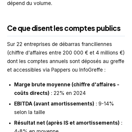
dépend du volume.
Ce que disent les comptes publics
Sur 22 entreprises de débarras franciliennes
(chiffre d'affaires entre 200 000 € et 4 millions €)
dont les comptes annuels sont déposés au greffe
et accessibles via Pappers ou InfoGreffe :
Marge brute moyenne (chiffre d'affaires -
coûts directs)
: 22% en 2024
EBITDA (avant amortissements)
: 9-14%
selon la taille
Résultat net (après IS et amortissements)
:
4-8% en moyenne