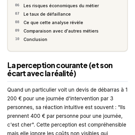
Les risques économiques du métier
Le taux de défaillance
Ce que cette analyse révèle
Comparaison avec d'autres métiers
Conclusion
La perception courante (et son
écart avec la réalité)
Quand un particulier voit un devis de débarras à 1
200 € pour une journée d'intervention par 3
personnes, sa réaction intuitive est souvent : "Ils
prennent 400 € par personne pour une journée,
c'est cher". Cette perception est compréhensible
mais elle ignore les coûts non visibles qui