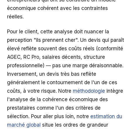
économique cohérent avec les contraintes
réelles.
Pour le client, cette analyse doit nuancer la
perception "ils prennent cher". Un devis qui paraît
élevé reflète souvent des coûts réels (conformité
AGEC, RC Pro, salaires décents, structure
professionnelle) — pas une marge déraisonnable.
Inversement, un devis très bas reflète
généralement le contournement de l'un de ces
coûts, à votre risque. Notre
méthodologie
intègre
l'analyse de la cohérence économique des
prestataires comme l'un des critères de
sélection. Pour aller plus loin, notre
estimation du
marché global
situe les ordres de grandeur