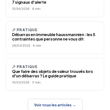
7 signaux d'alerte
15/04/2026 · 8 min
PRATIQUE
Débarras en immeuble haussmannien : les 5
contraintes que personne ne vous dit
28/03/2026 · 6 min
PRATIQUE
Que faire des objets de valeur trouvés lors
d'un débarras ? Le guide pratique
10/03/2026 · 5 min
Voir tous les articles →