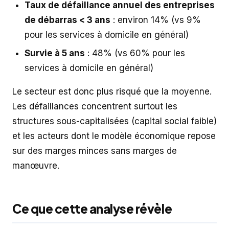
Taux de défaillance annuel des entreprises
de débarras < 3 ans
: environ 14% (vs 9%
pour les services à domicile en général)
Survie à 5 ans
: 48% (vs 60% pour les
services à domicile en général)
Le secteur est donc plus risqué que la moyenne.
Les défaillances concentrent surtout les
structures sous-capitalisées (capital social faible)
et les acteurs dont le modèle économique repose
sur des marges minces sans marges de
manœuvre.
Ce que cette analyse révèle