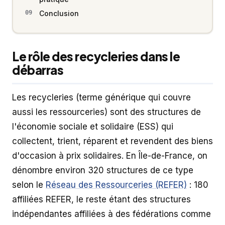
Conclusion
Le rôle des recycleries dans le
débarras
Les recycleries (terme générique qui couvre
aussi les ressourceries) sont des structures de
l'économie sociale et solidaire (ESS) qui
collectent, trient, réparent et revendent des biens
d'occasion à prix solidaires. En Île-de-France, on
dénombre environ 320 structures de ce type
selon le
Réseau des Ressourceries (REFER)
: 180
affiliées REFER, le reste étant des structures
indépendantes affiliées à des fédérations comme