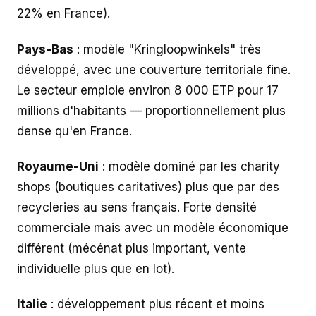
22% en France).
Pays-Bas
: modèle "Kringloopwinkels" très
développé, avec une couverture territoriale fine.
Le secteur emploie environ 8 000 ETP pour 17
millions d'habitants — proportionnellement plus
dense qu'en France.
Royaume-Uni
: modèle dominé par les charity
shops (boutiques caritatives) plus que par des
recycleries au sens français. Forte densité
commerciale mais avec un modèle économique
différent (mécénat plus important, vente
individuelle plus que en lot).
Italie
: développement plus récent et moins