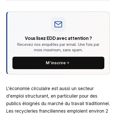
Vous lisez EDD avec attention ?
Recevez nos enquêtes par email. Une fois par
mois maximum, sans spam.
M'inscrire
L'économie circulaire est aussi un secteur
d'emploi structurant, en particulier pour des
publics éloignés du marché du travail traditionnel.
Les recycleries franciliennes emploient environ 2