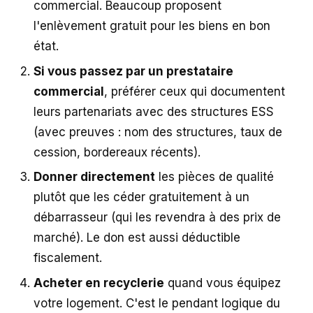
commercial. Beaucoup proposent
l'enlèvement gratuit pour les biens en bon
état.
Si vous passez par un prestataire
commercial
, préférer ceux qui documentent
leurs partenariats avec des structures ESS
(avec preuves : nom des structures, taux de
cession, bordereaux récents).
Donner directement
les pièces de qualité
plutôt que les céder gratuitement à un
débarrasseur (qui les revendra à des prix de
marché). Le don est aussi déductible
fiscalement.
Acheter en recyclerie
quand vous équipez
votre logement. C'est le pendant logique du