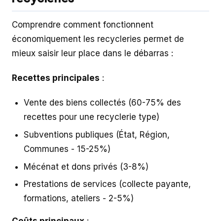
Comprendre comment fonctionnent
économiquement les recycleries permet de
mieux saisir leur place dans le débarras :
Recettes principales
:
Vente des biens collectés (60-75% des
recettes pour une recyclerie type)
Subventions publiques (État, Région,
Communes - 15-25%)
Mécénat et dons privés (3-8%)
Prestations de services (collecte payante,
formations, ateliers - 2-5%)