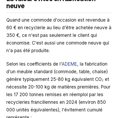
neuve
Quand une commode d'occasion est revendue à
60 € en recyclerie au lieu d'être achetée neuve à
350 €, ce n'est pas seulement le client qui
économise. C'est aussi une commode neuve qui
n'a pas été produite.
Selon les coefficients de l'
ADEME
, la fabrication
d'un meuble standard (commode, table, chaise)
génère typiquement 25-80 kg équivalent CO₂ et
nécessite 20-100 kg de matières premières. Pour
les 17 200 tonnes remises en réemploi par les
recycleries franciliennes en 2024 (environ 850
000 unités équivalentes), l'évitement cumulé
représente :