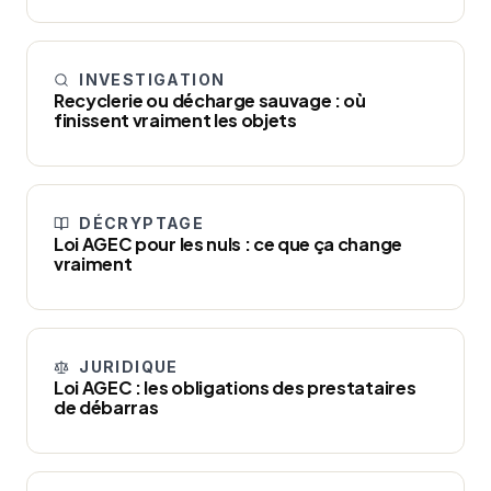
INVESTIGATION
Recyclerie ou décharge sauvage : où
finissent vraiment les objets
DÉCRYPTAGE
Loi AGEC pour les nuls : ce que ça change
vraiment
JURIDIQUE
Loi AGEC : les obligations des prestataires
de débarras