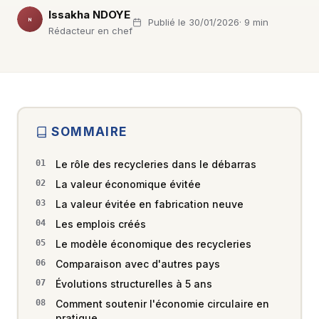
Issakha NDOYE
Publié le 30/01/2026
· 9 min
IN
Rédacteur en chef
SOMMAIRE
Le rôle des recycleries dans le débarras
La valeur économique évitée
La valeur évitée en fabrication neuve
Les emplois créés
Le modèle économique des recycleries
Comparaison avec d'autres pays
Évolutions structurelles à 5 ans
Comment soutenir l'économie circulaire en
pratique