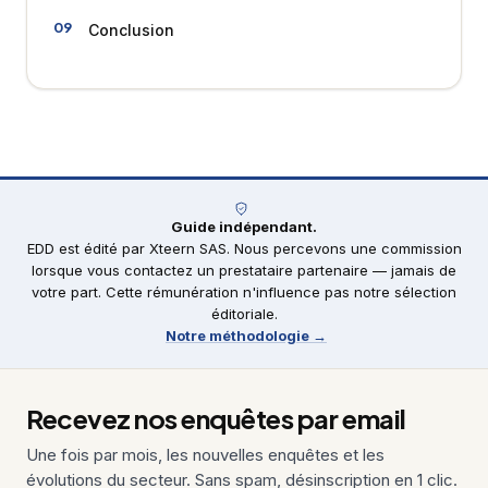
Conclusion
Guide indépendant.
EDD est édité par Xteern SAS. Nous percevons une commission
lorsque vous contactez un prestataire partenaire — jamais de
votre part. Cette rémunération n'influence pas notre sélection
éditoriale.
Notre méthodologie →
Recevez nos enquêtes par email
Une fois par mois, les nouvelles enquêtes et les
évolutions du secteur. Sans spam, désinscription en 1 clic.