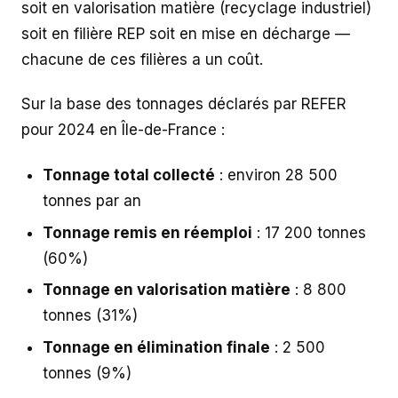
soit en valorisation matière (recyclage industriel)
soit en filière REP soit en mise en décharge —
chacune de ces filières a un coût.
Sur la base des tonnages déclarés par REFER
pour 2024 en Île-de-France :
Tonnage total collecté
: environ 28 500
tonnes par an
Tonnage remis en réemploi
: 17 200 tonnes
(60%)
Tonnage en valorisation matière
: 8 800
tonnes (31%)
Tonnage en élimination finale
: 2 500
tonnes (9%)