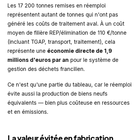
Les 17 200 tonnes remises en réemploi
représentent autant de tonnes qui n'ont pas
généré les coûts de traitement aval. À un coût
moyen de filière REP/élimination de 110 €/tonne
(incluant TGAP, transport, traitement), cela
représente une
économie directe de 1,9
millions d'euros par an
pour le système de
gestion des déchets francilien.
Ce n'est qu'une partie du tableau, car le réemploi
évite aussi la production de biens neufs
équivalents — bien plus coûteuse en ressources
et en émissions.
La valeur évitée en fabrication