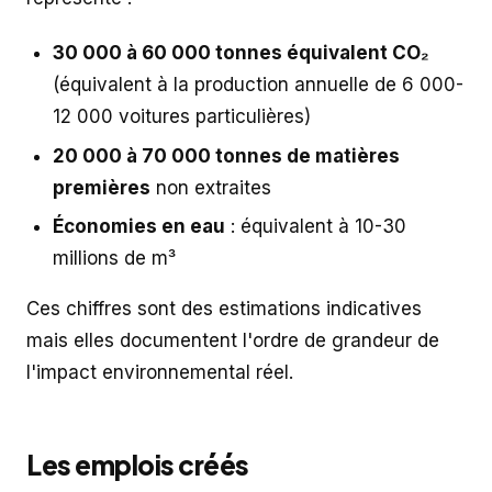
30 000 à 60 000 tonnes équivalent CO₂
(équivalent à la production annuelle de 6 000-
12 000 voitures particulières)
20 000 à 70 000 tonnes de matières
premières
non extraites
Économies en eau
: équivalent à 10-30
millions de m³
Ces chiffres sont des estimations indicatives
mais elles documentent l'ordre de grandeur de
l'impact environnemental réel.
Les emplois créés