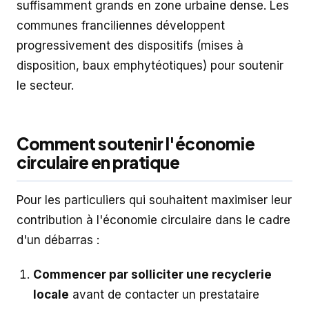
suffisamment grands en zone urbaine dense. Les
communes franciliennes développent
progressivement des dispositifs (mises à
disposition, baux emphytéotiques) pour soutenir
le secteur.
Comment soutenir l'économie
circulaire en pratique
Pour les particuliers qui souhaitent maximiser leur
contribution à l'économie circulaire dans le cadre
d'un débarras :
Commencer par solliciter une recyclerie
locale
avant de contacter un prestataire