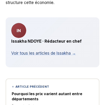
structure cette économie.
IN
Issakha NDOYE · Rédacteur en chef
Voir tous les articles de Issakha →
ARTICLE PRÉCÉDENT
Pourquoi les prix varient autant entre
départements