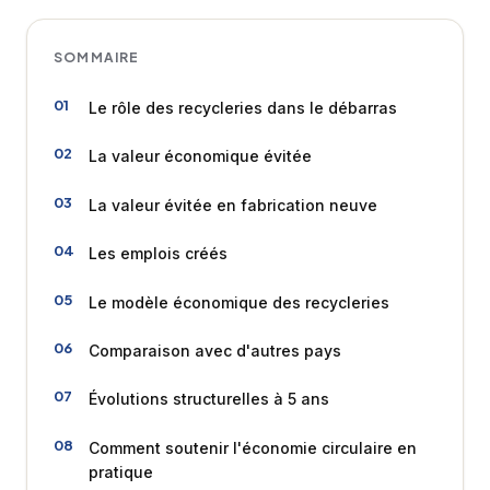
SOMMAIRE
Le rôle des recycleries dans le débarras
La valeur économique évitée
La valeur évitée en fabrication neuve
Les emplois créés
Le modèle économique des recycleries
Comparaison avec d'autres pays
Évolutions structurelles à 5 ans
Comment soutenir l'économie circulaire en
pratique