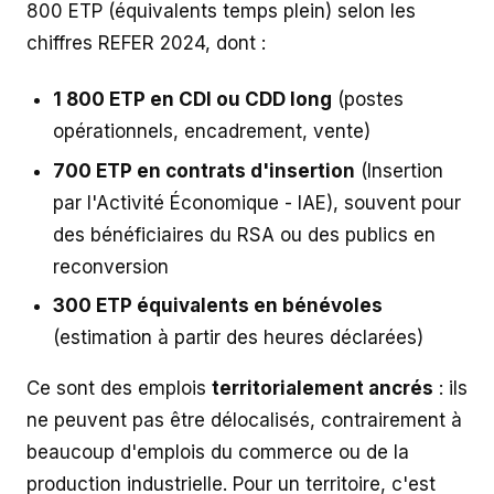
800 ETP (équivalents temps plein) selon les
chiffres REFER 2024, dont :
1 800 ETP en CDI ou CDD long
(postes
opérationnels, encadrement, vente)
700 ETP en contrats d'insertion
(Insertion
par l'Activité Économique - IAE), souvent pour
des bénéficiaires du RSA ou des publics en
reconversion
300 ETP équivalents en bénévoles
(estimation à partir des heures déclarées)
Ce sont des emplois
territorialement ancrés
: ils
ne peuvent pas être délocalisés, contrairement à
beaucoup d'emplois du commerce ou de la
production industrielle. Pour un territoire, c'est