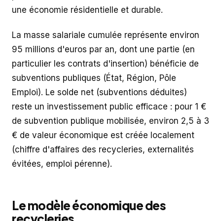
une économie résidentielle et durable.
La masse salariale cumulée représente environ
95 millions d'euros par an, dont une partie (en
particulier les contrats d'insertion) bénéficie de
subventions publiques (État, Région, Pôle
Emploi). Le solde net (subventions déduites)
reste un investissement public efficace : pour 1 €
de subvention publique mobilisée, environ 2,5 à 3
€ de valeur économique est créée localement
(chiffre d'affaires des recycleries, externalités
évitées, emploi pérenne).
Le modèle économique des
recycleries