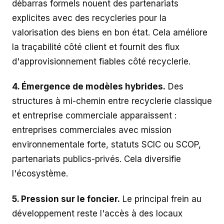
débarras formels nouent des partenariats
explicites avec des recycleries pour la
valorisation des biens en bon état. Cela améliore
la traçabilité côté client et fournit des flux
d'approvisionnement fiables côté recyclerie.
4. Émergence de modèles hybrides.
Des
structures à mi-chemin entre recyclerie classique
et entreprise commerciale apparaissent :
entreprises commerciales avec mission
environnementale forte, statuts SCIC ou SCOP,
partenariats publics-privés. Cela diversifie
l'écosystème.
5. Pression sur le foncier.
Le principal frein au
développement reste l'accès à des locaux