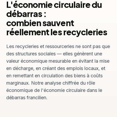
L'économie circulaire du
débarras :
combien sauvent
réellement les recycleries
Les recycleries et ressourceries ne sont pas que
des structures sociales — elles génèrent une
valeur économique mesurable en évitant la mise
en décharge, en créant des emplois locaux, et
en remettant en circulation des biens à coûts
marginaux. Notre analyse chiffrée du rôle
économique de l'économie circulaire dans le
débarras francilien.