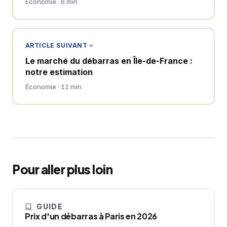
Économie · 6 min
ARTICLE SUIVANT
Le marché du débarras en Île-de-France :
notre estimation
Économie · 11 min
Pour aller plus loin
GUIDE
Prix d'un débarras à Paris en 2026