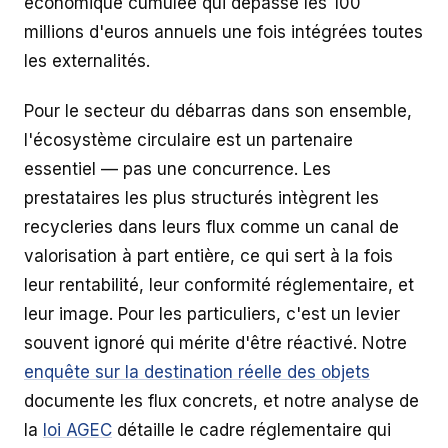
économique cumulée qui dépasse les 100
millions d'euros annuels une fois intégrées toutes
les externalités.
Pour le secteur du débarras dans son ensemble,
l'écosystème circulaire est un partenaire
essentiel — pas une concurrence. Les
prestataires les plus structurés intègrent les
recycleries dans leurs flux comme un canal de
valorisation à part entière, ce qui sert à la fois
leur rentabilité, leur conformité réglementaire, et
leur image. Pour les particuliers, c'est un levier
souvent ignoré qui mérite d'être réactivé. Notre
enquête sur la destination réelle des objets
documente les flux concrets, et notre analyse de
la
loi AGEC
détaille le cadre réglementaire qui