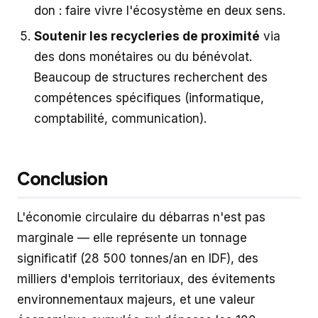
don : faire vivre l'écosystème en deux sens.
Soutenir les recycleries de proximité
via
des dons monétaires ou du bénévolat.
Beaucoup de structures recherchent des
compétences spécifiques (informatique,
comptabilité, communication).
Conclusion
L'économie circulaire du débarras n'est pas
marginale — elle représente un tonnage
significatif (28 500 tonnes/an en IDF), des
milliers d'emplois territoriaux, des évitements
environnementaux majeurs, et une valeur