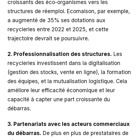
croissants des éco-organismes vers les
structures de réemploi. Ecomaison, par exemple,
a augmenté de 35% ses dotations aux
recycleries entre 2022 et 2025, et cette
trajectoire devrait se poursuivre.
2. Professionnalisation des structures.
Les
recycleries investissent dans la digitalisation
(gestion des stocks, vente en ligne), la formation
des équipes, et la mutualisation logistique. Cela
améliore leur efficacité économique et leur
capacité à capter une part croissante du
débarras.
3. Partenariats avec les acteurs commerciaux
du débarras.
De plus en plus de prestataires de