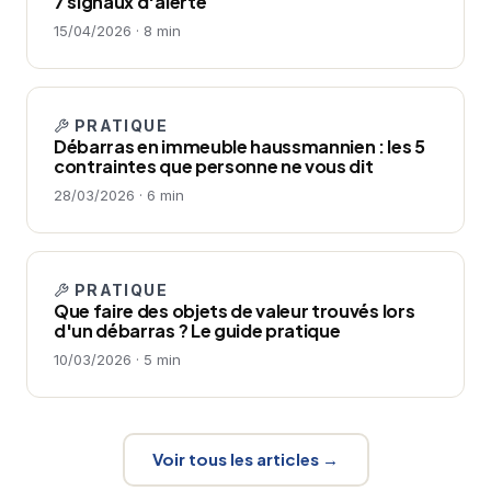
7 signaux d'alerte
15/04/2026 · 8 min
PRATIQUE
Débarras en immeuble haussmannien : les 5
contraintes que personne ne vous dit
28/03/2026 · 6 min
PRATIQUE
Que faire des objets de valeur trouvés lors
d'un débarras ? Le guide pratique
10/03/2026 · 5 min
Voir tous les articles →