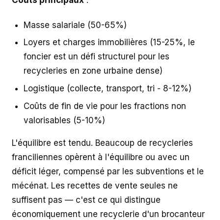
Coûts principaux
:
Masse salariale (50-65%)
Loyers et charges immobilières (15-25%, le
foncier est un défi structurel pour les
recycleries en zone urbaine dense)
Logistique (collecte, transport, tri - 8-12%)
Coûts de fin de vie pour les fractions non
valorisables (5-10%)
L'équilibre est tendu. Beaucoup de recycleries
franciliennes opèrent à l'équilibre ou avec un
déficit léger, compensé par les subventions et le
mécénat. Les recettes de vente seules ne
suffisent pas — c'est ce qui distingue
économiquement une recyclerie d'un brocanteur