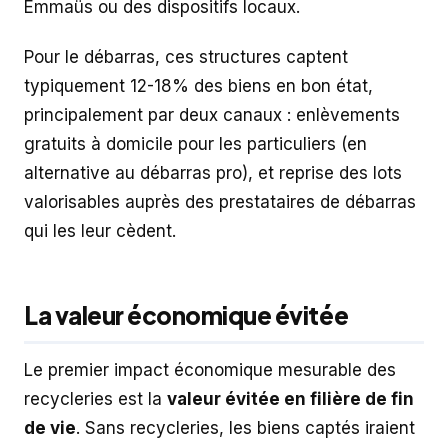
Emmaüs ou des dispositifs locaux.
Pour le débarras, ces structures captent
typiquement 12-18% des biens en bon état,
principalement par deux canaux : enlèvements
gratuits à domicile pour les particuliers (en
alternative au débarras pro), et reprise des lots
valorisables auprès des prestataires de débarras
qui les leur cèdent.
La valeur économique évitée
Le premier impact économique mesurable des
recycleries est la
valeur évitée en filière de fin
de vie
. Sans recycleries, les biens captés iraient