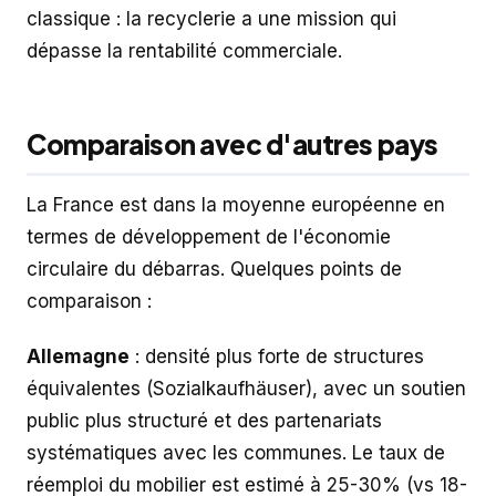
classique : la recyclerie a une mission qui
dépasse la rentabilité commerciale.
Comparaison avec d'autres pays
La France est dans la moyenne européenne en
termes de développement de l'économie
circulaire du débarras. Quelques points de
comparaison :
Allemagne
: densité plus forte de structures
équivalentes (Sozialkaufhäuser), avec un soutien
public plus structuré et des partenariats
systématiques avec les communes. Le taux de
réemploi du mobilier est estimé à 25-30% (vs 18-