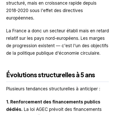
structuré, mais en croissance rapide depuis
2018-2020 sous l'effet des directives
européennes.
La France a donc un secteur établi mais en retard
relatif sur les pays nord-européens. Les marges
de progression existent — c'est l'un des objectifs
de la politique publique d'économie circulaire.
Évolutions structurelles à 5 ans
Plusieurs tendances structurelles à anticiper :
1. Renforcement des financements publics
dédiés.
La loi AGEC prévoit des financements