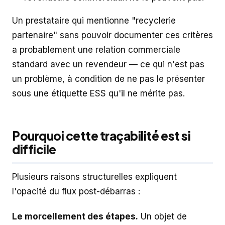
Un prestataire qui mentionne "recyclerie
partenaire" sans pouvoir documenter ces critères
a probablement une relation commerciale
standard avec un revendeur — ce qui n'est pas
un problème, à condition de ne pas le présenter
sous une étiquette ESS qu'il ne mérite pas.
Pourquoi cette traçabilité est si
difficile
Plusieurs raisons structurelles expliquent
l'opacité du flux post-débarras :
Le morcellement des étapes.
Un objet de