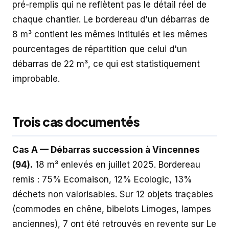
pré-remplis qui ne reflètent pas le détail réel de
chaque chantier. Le bordereau d'un débarras de
8 m³ contient les mêmes intitulés et les mêmes
pourcentages de répartition que celui d'un
débarras de 22 m³, ce qui est statistiquement
improbable.
Trois cas documentés
Cas A — Débarras succession à Vincennes
(94).
18 m³ enlevés en juillet 2025. Bordereau
remis : 75% Ecomaison, 12% Ecologic, 13%
déchets non valorisables. Sur 12 objets traçables
(commodes en chêne, bibelots Limoges, lampes
anciennes), 7 ont été retrouvés en revente sur Le