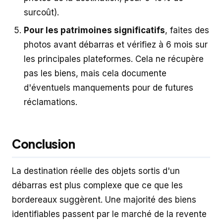
surcoût).
Pour les patrimoines significatifs
, faites des
photos avant débarras et vérifiez à 6 mois sur
les principales plateformes. Cela ne récupère
pas les biens, mais cela documente
d'éventuels manquements pour de futures
réclamations.
Conclusion
La destination réelle des objets sortis d'un
débarras est plus complexe que ce que les
bordereaux suggèrent. Une majorité des biens
identifiables passent par le marché de la revente