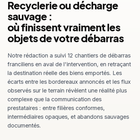
Recyclerie ou décharge
sauvage :
où finissent vraiment les
objets de votre débarras
Notre rédaction a suivi 12 chantiers de débarras
franciliens en aval de l'intervention, en retraçant
la destination réelle des biens emportés. Les
écarts entre les bordereaux annoncés et les flux
observés sur le terrain révèlent une réalité plus
complexe que la communication des
prestataires : entre filières conformes,
intermédiaires opaques, et abandons sauvages
documentés.