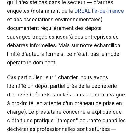
qu'il n'existe pas dans le secteur — d'autres
enquêtes (notamment de la
DREAL Île-de-France
et des associations environnementales)
documentent régulièrement des dépôts
sauvages traçables jusqu'à des entreprises de
débarras informelles. Mais sur notre échantillon
limité d'acteurs formels, ce n'était pas le mode
opératoire dominant.
Cas particulier : sur 1 chantier, nous avons
identifié un dépôt partiel près de la déchèterie
d'arrivée (déchets stockés dans un terrain vague
à proximité, en attente d'un créneau de prise en
charge). Le prestataire concerné a expliqué que
c'était une pratique "tampon" courante quand les
déchèteries professionnelles sont saturées —