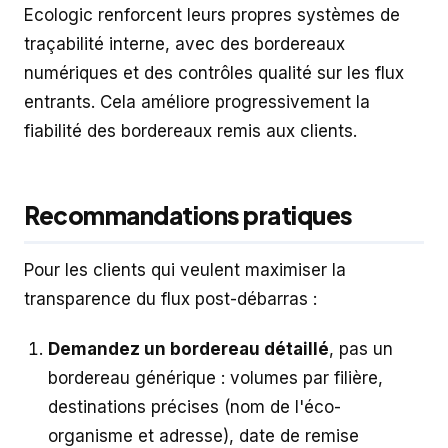
Ecologic renforcent leurs propres systèmes de
traçabilité interne, avec des bordereaux
numériques et des contrôles qualité sur les flux
entrants. Cela améliore progressivement la
fiabilité des bordereaux remis aux clients.
Recommandations pratiques
Pour les clients qui veulent maximiser la
transparence du flux post-débarras :
Demandez un bordereau détaillé
, pas un
bordereau générique : volumes par filière,
destinations précises (nom de l'éco-
organisme et adresse), date de remise