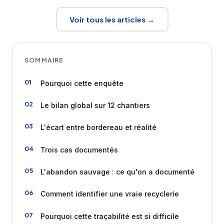
Voir tous les articles →
SOMMAIRE
Pourquoi cette enquête
Le bilan global sur 12 chantiers
L'écart entre bordereau et réalité
Trois cas documentés
L'abandon sauvage : ce qu'on a documenté
Comment identifier une vraie recyclerie
Pourquoi cette traçabilité est si difficile