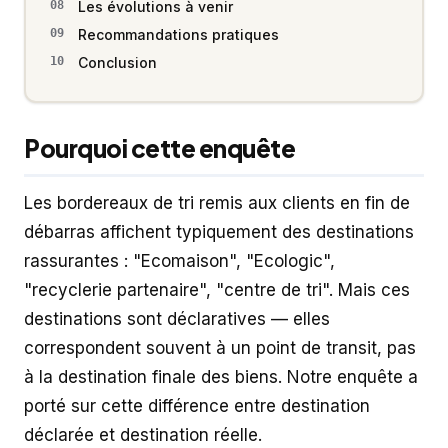
Les évolutions à venir
Recommandations pratiques
Conclusion
Pourquoi cette enquête
Les bordereaux de tri remis aux clients en fin de
débarras affichent typiquement des destinations
rassurantes : "Ecomaison", "Ecologic",
"recyclerie partenaire", "centre de tri". Mais ces
destinations sont déclaratives — elles
correspondent souvent à un point de transit, pas
à la destination finale des biens. Notre enquête a
porté sur cette différence entre destination
déclarée et destination réelle.