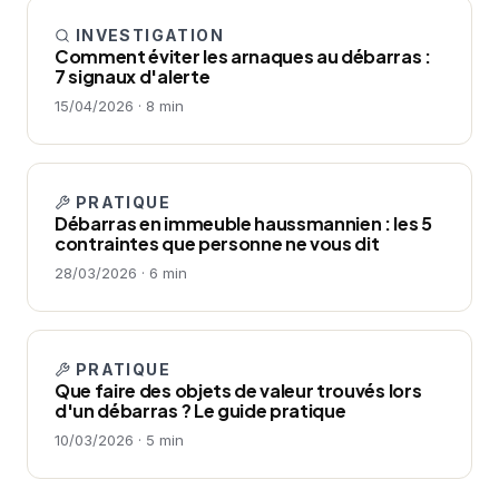
INVESTIGATION
Comment éviter les arnaques au débarras :
7 signaux d'alerte
15/04/2026 · 8 min
PRATIQUE
Débarras en immeuble haussmannien : les 5
contraintes que personne ne vous dit
28/03/2026 · 6 min
PRATIQUE
Que faire des objets de valeur trouvés lors
d'un débarras ? Le guide pratique
10/03/2026 · 5 min