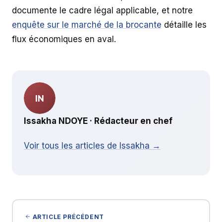
documente le cadre légal applicable, et notre
enquête sur le marché de la brocante
détaille les
flux économiques en aval.
IN
Issakha NDOYE · Rédacteur en chef
Voir tous les articles de Issakha →
ARTICLE PRÉCÉDENT