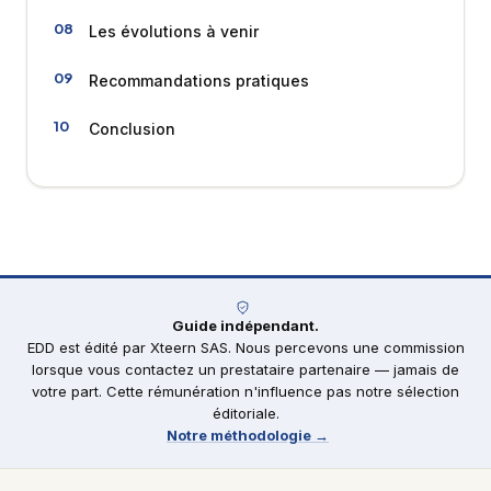
Les évolutions à venir
Recommandations pratiques
Conclusion
Guide indépendant.
EDD est édité par Xteern SAS. Nous percevons une commission
lorsque vous contactez un prestataire partenaire — jamais de
votre part. Cette rémunération n'influence pas notre sélection
éditoriale.
Notre méthodologie →