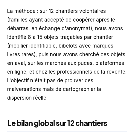
La méthode : sur 12 chantiers volontaires
(familles ayant accepté de coopérer après le
débarras, en échange d'anonymat), nous avons
identifié 8 à 15 objets traçables par chantier
(mobilier identifiable, bibelots avec marques,
livres rares), puis nous avons cherché ces objets
en aval, sur les marchés aux puces, plateformes
en ligne, et chez les professionnels de la revente.
L'objectif n'était pas de prouver des
malversations mais de cartographier la
dispersion réelle.
Le bilan global sur 12 chantiers