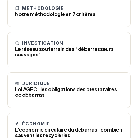
MÉTHODOLOGIE
Notre méthodologie en 7 critères
INVESTIGATION
Le réseau souterrain des "débarrasseurs
sauvages"
JURIDIQUE
Loi AGEC : les obligations des prestataires
de débarras
ÉCONOMIE
L'économie circulaire du débarras : combien
sauvent les recycleries