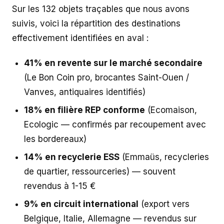
Sur les 132 objets traçables que nous avons
suivis, voici la répartition des destinations
effectivement identifiées en aval :
41% en revente sur le marché secondaire
(Le Bon Coin pro, brocantes Saint-Ouen /
Vanves, antiquaires identifiés)
18% en filière REP conforme
(Ecomaison,
Ecologic — confirmés par recoupement avec
les bordereaux)
14% en recyclerie ESS
(Emmaüs, recycleries
de quartier, ressourceries) — souvent
revendus à 1-15 €
9% en circuit international
(export vers
Belgique, Italie, Allemagne — revendus sur