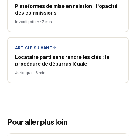
Plateformes de mise en relation : l'opacité
des commissions
Investigation · 7 min
ARTICLE SUIVANT
Locataire parti sans rendre les clés : la
procédure de débarras légale
Juridique · 6 min
Pour aller plus loin