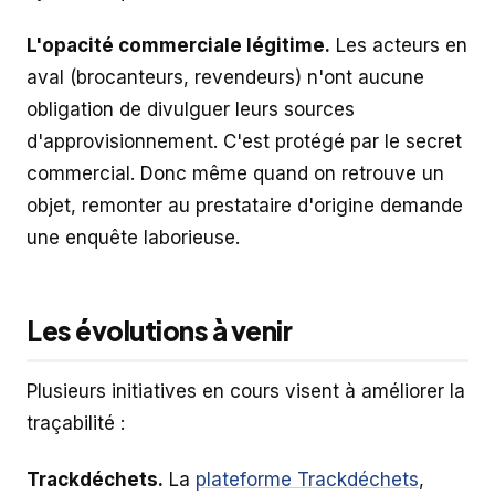
L'opacité commerciale légitime.
Les acteurs en
aval (brocanteurs, revendeurs) n'ont aucune
obligation de divulguer leurs sources
d'approvisionnement. C'est protégé par le secret
commercial. Donc même quand on retrouve un
objet, remonter au prestataire d'origine demande
une enquête laborieuse.
Les évolutions à venir
Plusieurs initiatives en cours visent à améliorer la
traçabilité :
Trackdéchets.
La
plateforme Trackdéchets
,