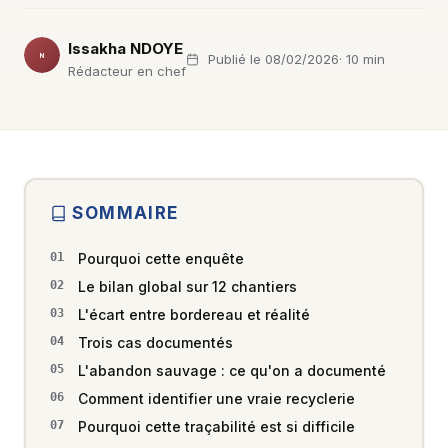
Issakha NDOYE
Publié le 08/02/2026
· 10 min
IN
Rédacteur en chef
SOMMAIRE
Pourquoi cette enquête
Le bilan global sur 12 chantiers
L'écart entre bordereau et réalité
Trois cas documentés
L'abandon sauvage : ce qu'on a documenté
Comment identifier une vraie recyclerie
Pourquoi cette traçabilité est si difficile