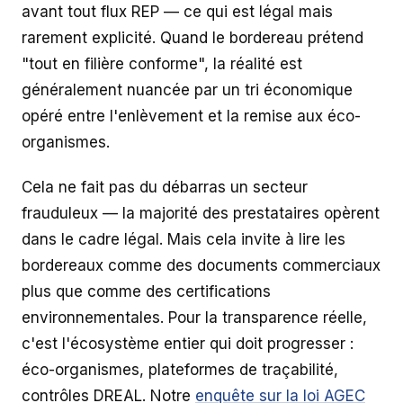
avant tout flux REP — ce qui est légal mais
rarement explicité. Quand le bordereau prétend
"tout en filière conforme", la réalité est
généralement nuancée par un tri économique
opéré entre l'enlèvement et la remise aux éco-
organismes.
Cela ne fait pas du débarras un secteur
frauduleux — la majorité des prestataires opèrent
dans le cadre légal. Mais cela invite à lire les
bordereaux comme des documents commerciaux
plus que comme des certifications
environnementales. Pour la transparence réelle,
c'est l'écosystème entier qui doit progresser :
éco-organismes, plateformes de traçabilité,
contrôles DREAL. Notre
enquête sur la loi AGEC