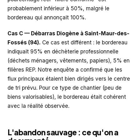
probablement inférieur à 50%, malgré le
bordereau qui annonçait 100%.
Cas C — Débarras Diogène à Saint-Maur-des-
Fossés (94).
Ce cas est différent : le bordereau
indiquait 95% en déchèterie professionnelle
(déchets ménagers, vêtements, papiers), 5% en
filières REP. Notre enquête a confirmé que les
flux principaux étaient bien dirigés vers le centre
de tri prévu. Pour ce type de chantier (peu de
biens valorisables), le bordereau était cohérent
avec la réalité observée.
L'abandon sauvage : ce qu'on a