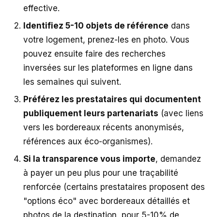
effective.
Identifiez 5-10 objets de référence
dans
votre logement, prenez-les en photo. Vous
pouvez ensuite faire des recherches
inversées sur les plateformes en ligne dans
les semaines qui suivent.
Préférez les prestataires qui documentent
publiquement leurs partenariats
(avec liens
vers les bordereaux récents anonymisés,
références aux éco-organismes).
Si la transparence vous importe
, demandez
à payer un peu plus pour une traçabilité
renforcée (certains prestataires proposent des
"options éco" avec bordereaux détaillés et
photos de la destination, pour 5-10% de