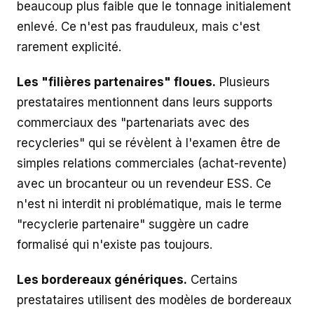
beaucoup plus faible que le tonnage initialement
enlevé. Ce n'est pas frauduleux, mais c'est
rarement explicité.
Les "filières partenaires" floues.
Plusieurs
prestataires mentionnent dans leurs supports
commerciaux des "partenariats avec des
recycleries" qui se révèlent à l'examen être de
simples relations commerciales (achat-revente)
avec un brocanteur ou un revendeur ESS. Ce
n'est ni interdit ni problématique, mais le terme
"recyclerie partenaire" suggère un cadre
formalisé qui n'existe pas toujours.
Les bordereaux génériques.
Certains
prestataires utilisent des modèles de bordereaux