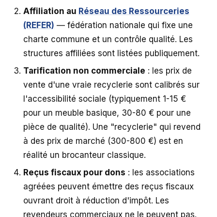
Affiliation au
Réseau des Ressourceries
(REFER)
— fédération nationale qui fixe une
charte commune et un contrôle qualité. Les
structures affiliées sont listées publiquement.
Tarification non commerciale
: les prix de
vente d'une vraie recyclerie sont calibrés sur
l'accessibilité sociale (typiquement 1-15 €
pour un meuble basique, 30-80 € pour une
pièce de qualité). Une "recyclerie" qui revend
à des prix de marché (300-800 €) est en
réalité un brocanteur classique.
Reçus fiscaux pour dons
: les associations
agréées peuvent émettre des reçus fiscaux
ouvrant droit à réduction d'impôt. Les
revendeurs commerciaux ne le peuvent pas.