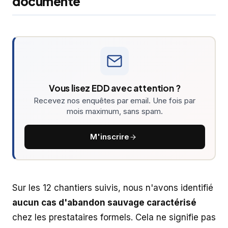
documenté
Vous lisez EDD avec attention ?
Recevez nos enquêtes par email. Une fois par
mois maximum, sans spam.
M'inscrire
Sur les 12 chantiers suivis, nous n'avons identifié
aucun cas d'abandon sauvage caractérisé
chez les prestataires formels. Cela ne signifie pas