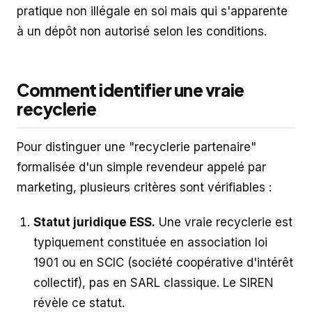
pratique non illégale en soi mais qui s'apparente
à un dépôt non autorisé selon les conditions.
Comment identifier une vraie
recyclerie
Pour distinguer une "recyclerie partenaire"
formalisée d'un simple revendeur appelé par
marketing, plusieurs critères sont vérifiables :
Statut juridique ESS.
Une vraie recyclerie est
typiquement constituée en association loi
1901 ou en SCIC (société coopérative d'intérêt
collectif), pas en SARL classique. Le SIREN
révèle ce statut.