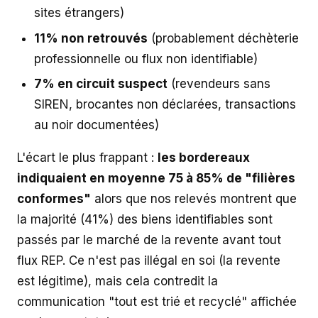
sites étrangers)
11% non retrouvés
(probablement déchèterie
professionnelle ou flux non identifiable)
7% en circuit suspect
(revendeurs sans
SIREN, brocantes non déclarées, transactions
au noir documentées)
L'écart le plus frappant :
les bordereaux
indiquaient en moyenne 75 à 85% de "filières
conformes"
alors que nos relevés montrent que
la majorité (41%) des biens identifiables sont
passés par le marché de la revente avant tout
flux REP. Ce n'est pas illégal en soi (la revente
est légitime), mais cela contredit la
communication "tout est trié et recyclé" affichée