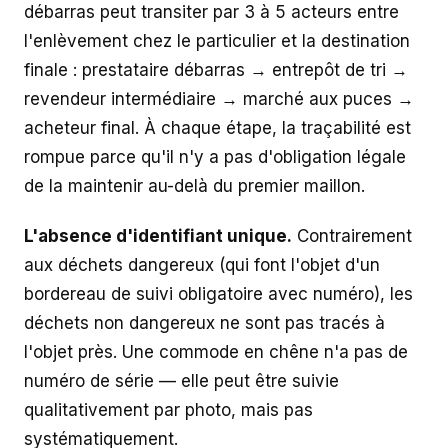
débarras peut transiter par 3 à 5 acteurs entre
l'enlèvement chez le particulier et la destination
finale : prestataire débarras → entrepôt de tri →
revendeur intermédiaire → marché aux puces →
acheteur final. À chaque étape, la traçabilité est
rompue parce qu'il n'y a pas d'obligation légale
de la maintenir au-delà du premier maillon.
L'absence d'identifiant unique.
Contrairement
aux déchets dangereux (qui font l'objet d'un
bordereau de suivi obligatoire avec numéro), les
déchets non dangereux ne sont pas tracés à
l'objet près. Une commode en chêne n'a pas de
numéro de série — elle peut être suivie
qualitativement par photo, mais pas
systématiquement.