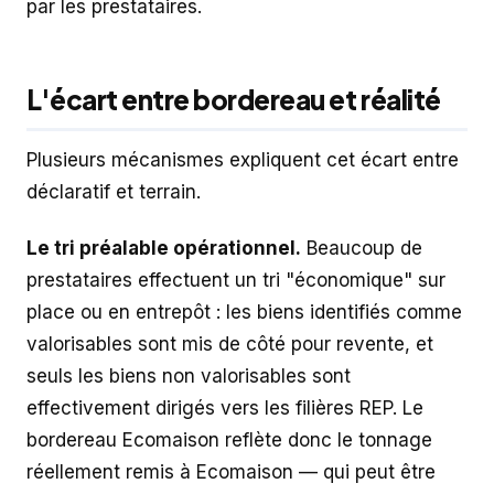
par les prestataires.
L'écart entre bordereau et réalité
Plusieurs mécanismes expliquent cet écart entre
déclaratif et terrain.
Le tri préalable opérationnel.
Beaucoup de
prestataires effectuent un tri "économique" sur
place ou en entrepôt : les biens identifiés comme
valorisables sont mis de côté pour revente, et
seuls les biens non valorisables sont
effectivement dirigés vers les filières REP. Le
bordereau Ecomaison reflète donc le tonnage
réellement remis à Ecomaison — qui peut être