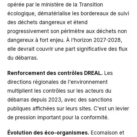
opérée par le ministère de la Transition
écologique, dématérialise les bordereaux de suivi
des déchets dangereux et étend
progressivement son périmètre aux déchets non
dangereux à fort enjeu. À l'horizon 2027-2028,
elle devrait couvrir une part significative des flux
du débarras.
Renforcement des contrôles DREAL.
Les
directions régionales de l'environnement
multiplient les contrôles sur les acteurs du
débarras depuis 2023, avec des sanctions
publiques affichées sur leurs sites. C'est un levier
de pression important pour la conformité.
Évolution des éco-organismes.
Ecomaison et