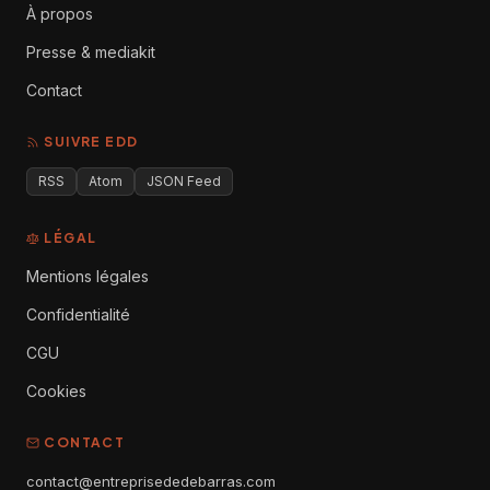
À propos
Presse & mediakit
Contact
SUIVRE EDD
RSS
Atom
JSON Feed
LÉGAL
Mentions légales
Confidentialité
CGU
Cookies
CONTACT
contact@entreprisededebarras.com