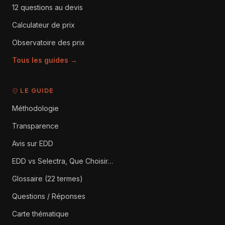
12 questions au devis
Calculateur de prix
Observatoire des prix
Tous les guides →
LE GUIDE
Méthodologie
Transparence
Avis sur EDD
EDD vs Selectra, Que Choisir…
Glossaire (22 termes)
Questions / Réponses
Carte thématique