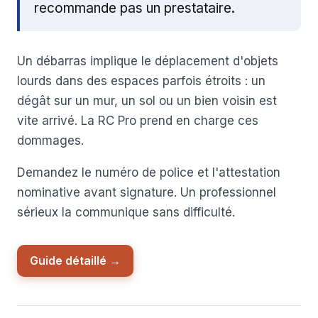
recommande pas un prestataire.
Un débarras implique le déplacement d'objets
lourds dans des espaces parfois étroits : un
dégât sur un mur, un sol ou un bien voisin est
vite arrivé. La RC Pro prend en charge ces
dommages.
Demandez le numéro de police et l'attestation
nominative avant signature. Un professionnel
sérieux la communique sans difficulté.
Guide détaillé →