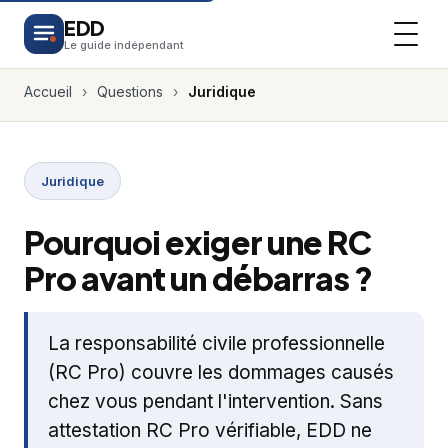
EDD
Le guide indépendant
Accueil
›
Questions
›
Juridique
Juridique
Pourquoi exiger une RC
Pro avant un débarras ?
La responsabilité civile professionnelle
(RC Pro) couvre les dommages causés
chez vous pendant l'intervention. Sans
attestation RC Pro vérifiable, EDD ne