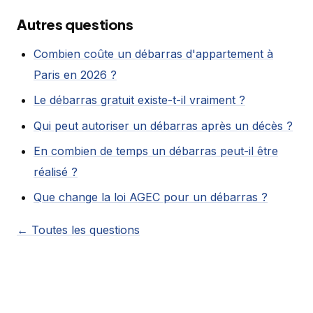
Autres questions
Combien coûte un débarras d'appartement à
Paris en 2026 ?
Le débarras gratuit existe-t-il vraiment ?
Qui peut autoriser un débarras après un décès ?
En combien de temps un débarras peut-il être
réalisé ?
Que change la loi AGEC pour un débarras ?
← Toutes les questions