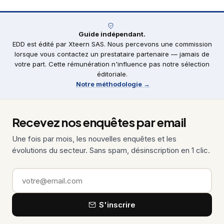
Guide indépendant.
EDD est édité par Xteern SAS. Nous percevons une commission
lorsque vous contactez un prestataire partenaire — jamais de
votre part. Cette rémunération n'influence pas notre sélection
éditoriale.
Notre méthodologie →
Recevez nos enquêtes par email
Une fois par mois, les nouvelles enquêtes et les
évolutions du secteur. Sans spam, désinscription en 1 clic.
Email
S'inscrire